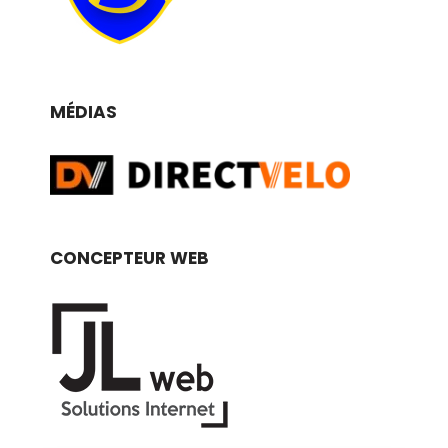
MÉDIAS
CONCEPTEUR WEB