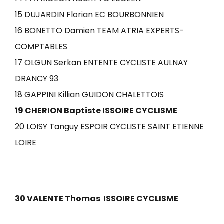
15 DUJARDIN Florian EC BOURBONNIEN
16 BONETTO Damien TEAM ATRIA EXPERTS-
COMPTABLES
17 OLGUN Serkan ENTENTE CYCLISTE AULNAY
DRANCY 93
18 GAPPINI Killian GUIDON CHALETTOIS
19 CHERION Baptiste ISSOIRE CYCLISME
20 LOISY Tanguy ESPOIR CYCLISTE SAINT ETIENNE
LOIRE
30 VALENTE Thomas ISSOIRE CYCLISME