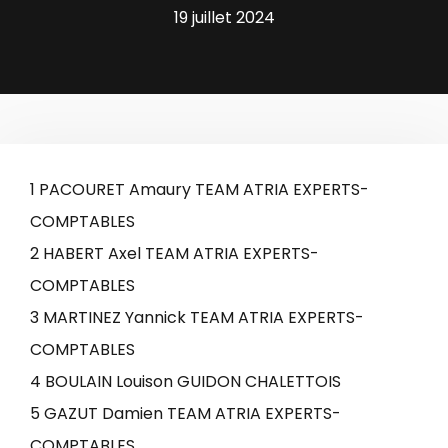
19 juillet 2024
1 PACOURET Amaury TEAM ATRIA EXPERTS-
COMPTABLES
2 HABERT Axel TEAM ATRIA EXPERTS-
COMPTABLES
3 MARTINEZ Yannick TEAM ATRIA EXPERTS-
COMPTABLES
4 BOULAIN Louison GUIDON CHALETTOIS
5 GAZUT Damien TEAM ATRIA EXPERTS-
COMPTABLES