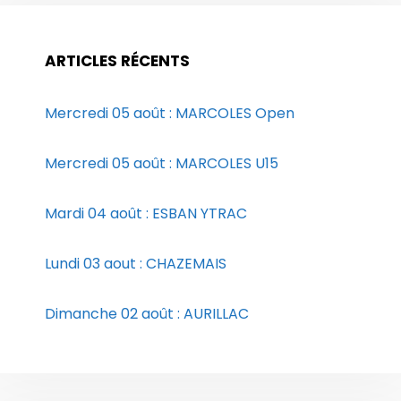
ARTICLES RÉCENTS
Mercredi 05 août : MARCOLES Open
Mercredi 05 août : MARCOLES U15
Mardi 04 août : ESBAN YTRAC
Lundi 03 aout : CHAZEMAIS
Dimanche 02 août : AURILLAC