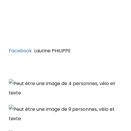
Facebook
Laurine PHILIPPE