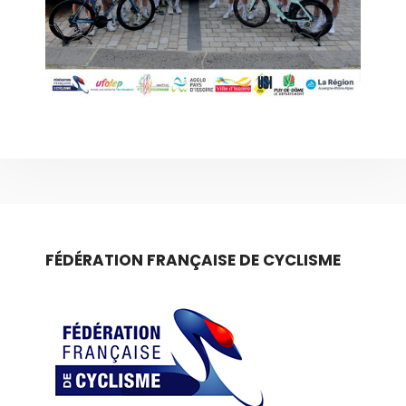
FÉDÉRATION FRANÇAISE DE CYCLISME