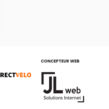
CONCEPTEUR WEB