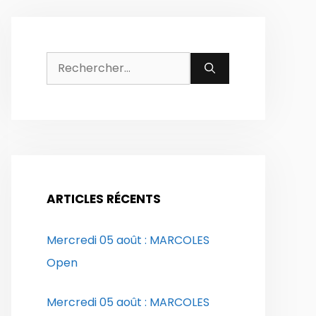
Rechercher :
ARTICLES RÉCENTS
Mercredi 05 août : MARCOLES
Open
Mercredi 05 août : MARCOLES