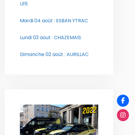
U15
Mardi 04 août : ESBAN YTRAC
Lundi 03 aout : CHAZEMAIS
Dimanche 02 août : AURILLAC