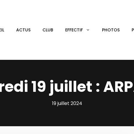
IL
ACTUS
CLUB
EFFECTIF
PHOTOS
edi 19 juillet : A
19 juillet 2024