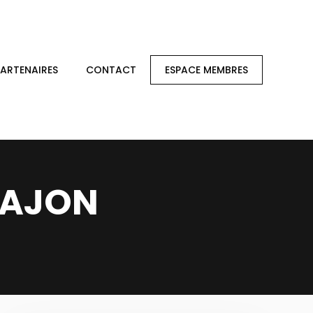
PARTENAIRES
CONTACT
ESPACE MEMBRES
RPAJON