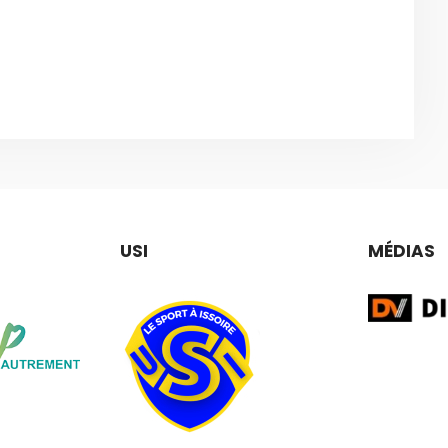
USI
MÉDIAS