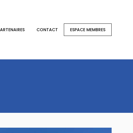
PARTENAIRES
CONTACT
ESPACE MEMBRES