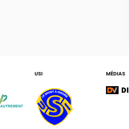
USI
MÉDIAS