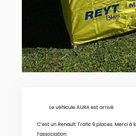
Le véhicule AURA est arrivé.
C’est un Renault Trafic 9 places. Merci à
l’association