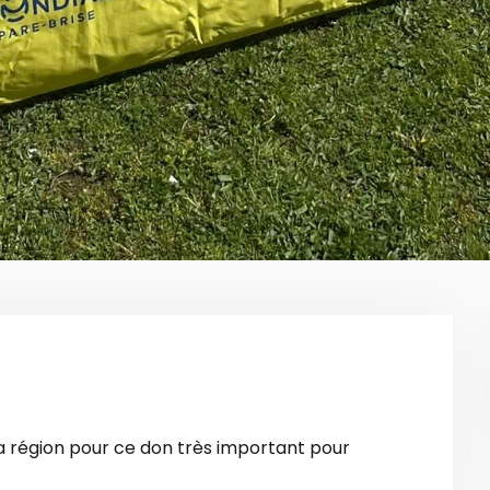
 la région pour ce don très important pour