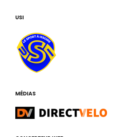
USI
MÉDIAS