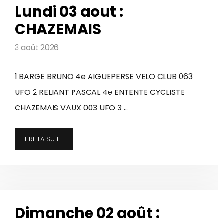
Lundi 03 aout :
CHAZEMAIS
3 août 2026
1 BARGE BRUNO 4e AIGUEPERSE VELO CLUB 063
UFO 2 RELIANT PASCAL 4e ENTENTE CYCLISTE
CHAZEMAIS VAUX 003 UFO 3 …
LIRE LA SUITE
Dimanche 02 août :