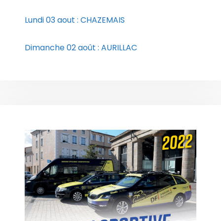
Lundi 03 aout : CHAZEMAIS
Dimanche 02 août : AURILLAC