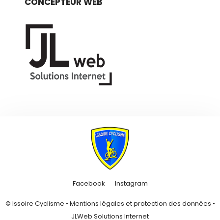
CONCEPTEUR WEB
Facebook
Instagram
© Issoire Cyclisme •
Mentions légales et protection des données
•
JLWeb Solutions Internet