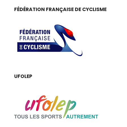
FÉDÉRATION FRANÇAISE DE CYCLISME
UFOLEP