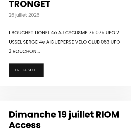
TRONGET
26 juillet 2026
1 BOUCHET LIONEL 4e AJ CYCLISME 75 075 UFO 2
USSEL SERGE 4e AIGUEPERSE VELO CLUB 063 UFO
3 ROUCHON …
LIRE LA SUITE
Dimanche 19 juillet RIOM
Access