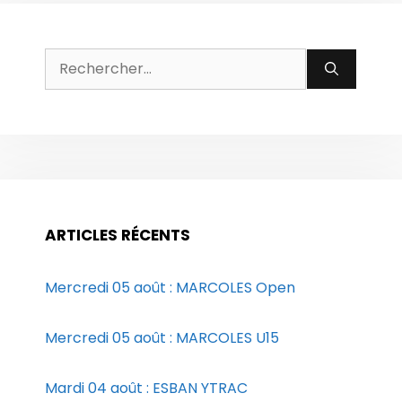
Rechercher :
ARTICLES RÉCENTS
Mercredi 05 août : MARCOLES Open
Mercredi 05 août : MARCOLES U15
Mardi 04 août : ESBAN YTRAC