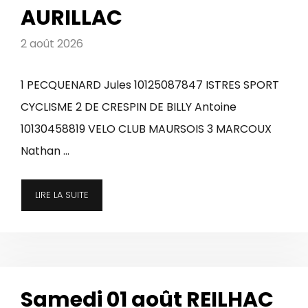
AURILLAC
2 août 2026
1 PECQUENARD Jules 10125087847 ISTRES SPORT
CYCLISME 2 DE CRESPIN DE BILLY Antoine
10130458819 VELO CLUB MAURSOIS 3 MARCOUX
Nathan …
LIRE LA SUITE
Samedi 01 août REILHAC