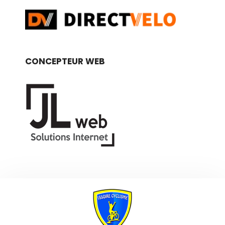
CONCEPTEUR WEB