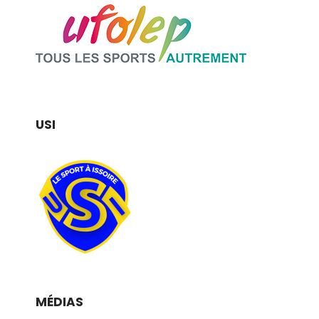
USI
MÉDIAS