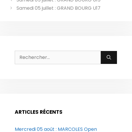
Samedi 05 juillet : GRAND BOURG U17
Rechercher :
ARTICLES RÉCENTS
Mercredi 05 août : MARCOLES Open