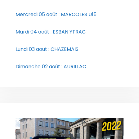
Mercredi 05 août : MARCOLES U15
Mardi 04 août : ESBAN YTRAC
Lundi 03 aout : CHAZEMAIS
Dimanche 02 août : AURILLAC