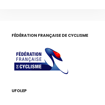
FÉDÉRATION FRANÇAISE DE CYCLISME
UFOLEP