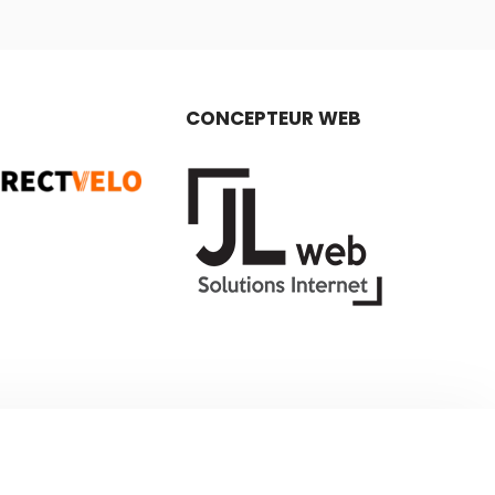
CONCEPTEUR WEB