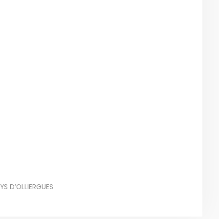
YS D’OLLIERGUES