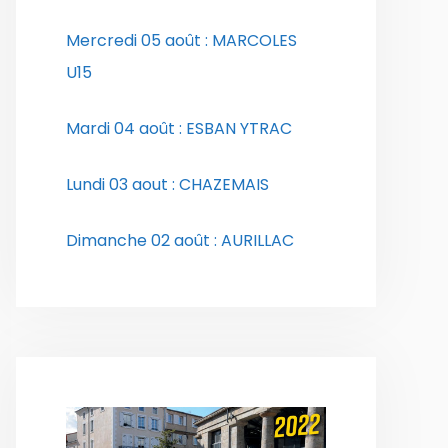
Mercredi 05 août : MARCOLES
U15
Mardi 04 août : ESBAN YTRAC
Lundi 03 aout : CHAZEMAIS
Dimanche 02 août : AURILLAC