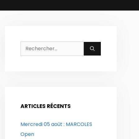
Rechercher :
ARTICLES RÉCENTS
Mercredi 05 août : MARCOLES
Open