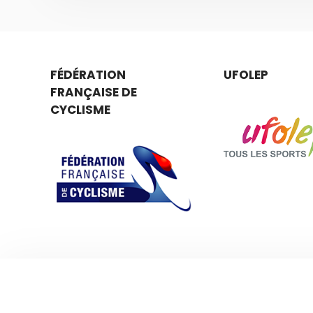
FÉDÉRATION
UFOLEP
FRANÇAISE DE
CYCLISME