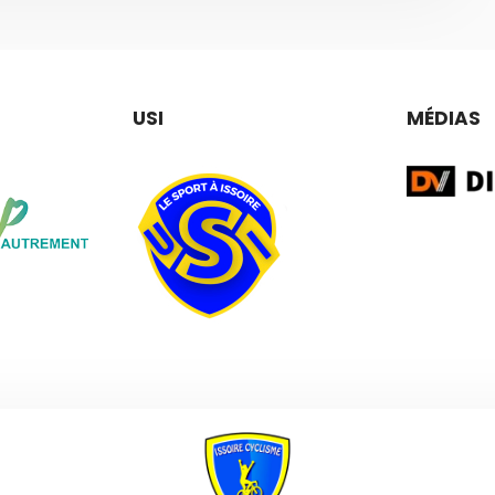
USI
MÉDIAS