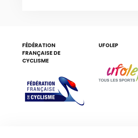
FÉDÉRATION
UFOLEP
FRANÇAISE DE
CYCLISME