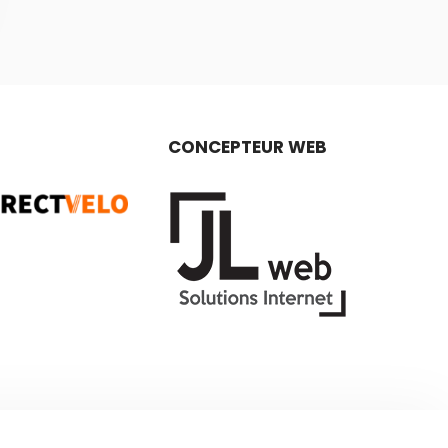
CONCEPTEUR WEB