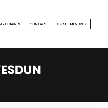
PARTENAIRES
CONTACT
ESPACE MEMBRES
 VESDUN