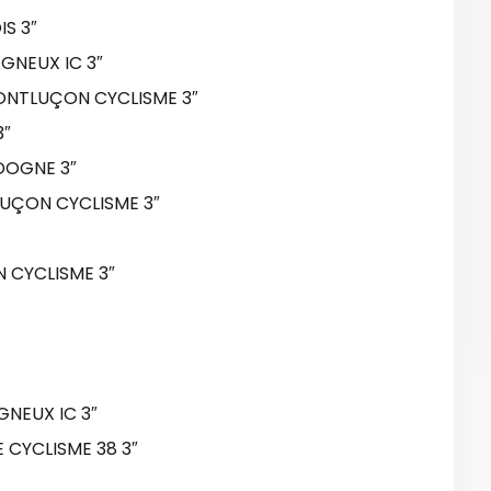
S 3″
GNEUX IC 3″
ONTLUÇON CYCLISME 3″
3″
DOGNE 3″
UÇON CYCLISME 3″
 CYCLISME 3″
NEUX IC 3″
 CYCLISME 38 3″