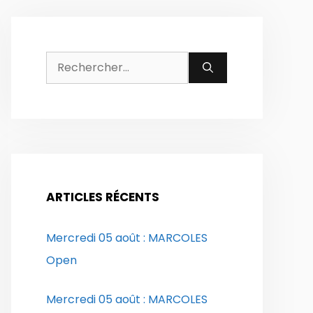
Rechercher :
ARTICLES RÉCENTS
Mercredi 05 août : MARCOLES
Open
Mercredi 05 août : MARCOLES