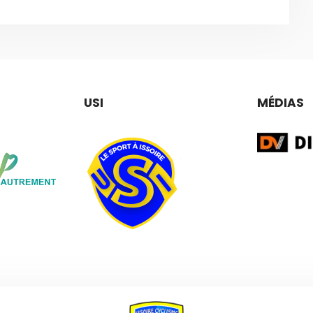
USI
MÉDIAS