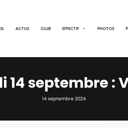
IL
ACTUS
CLUB
EFFECTIF
PHOTOS
 14 septembre :
14 septembre 2024