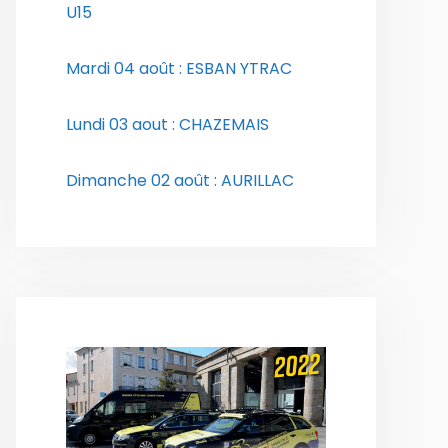
U15
Mardi 04 août : ESBAN YTRAC
Lundi 03 aout : CHAZEMAIS
Dimanche 02 août : AURILLAC