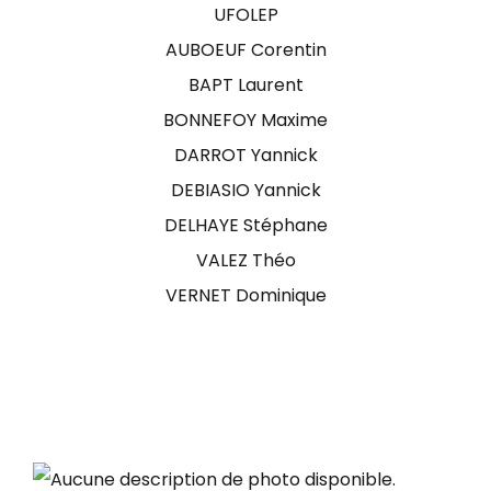
UFOLEP
AUBOEUF Corentin
BAPT Laurent
BONNEFOY Maxime
DARROT Yannick
DEBIASIO Yannick
DELHAYE Stéphane
VALEZ Théo
VERNET Dominique