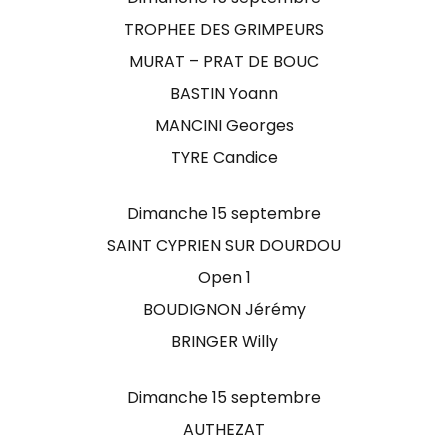
TROPHEE DES GRIMPEURS
MURAT – PRAT DE BOUC
BASTIN Yoann
MANCINI Georges
TYRE Candice
Dimanche 15 septembre
SAINT CYPRIEN SUR DOURDOU
Open 1
BOUDIGNON Jérémy
BRINGER Willy
Dimanche 15 septembre
AUTHEZAT