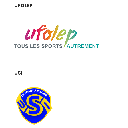
UFOLEP
USI