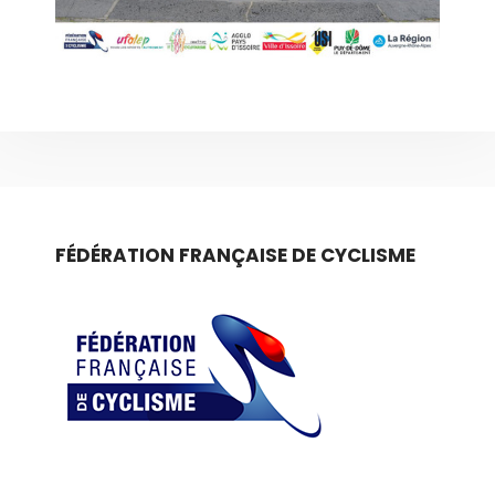
FÉDÉRATION FRANÇAISE DE CYCLISME