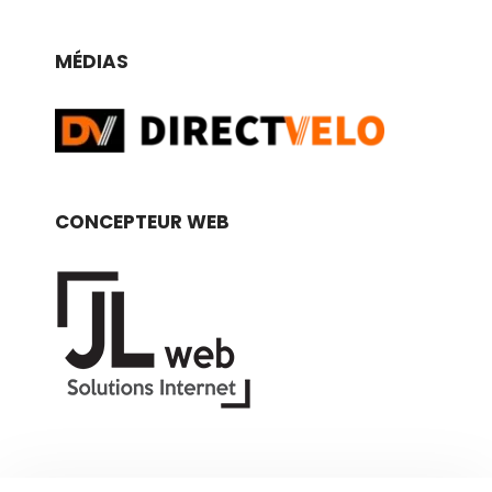
MÉDIAS
CONCEPTEUR WEB