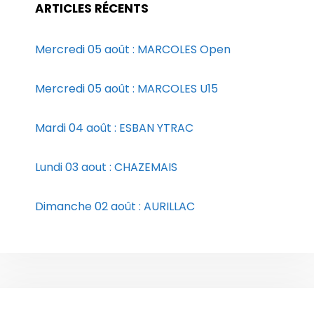
ARTICLES RÉCENTS
Mercredi 05 août : MARCOLES Open
Mercredi 05 août : MARCOLES U15
Mardi 04 août : ESBAN YTRAC
Lundi 03 aout : CHAZEMAIS
Dimanche 02 août : AURILLAC