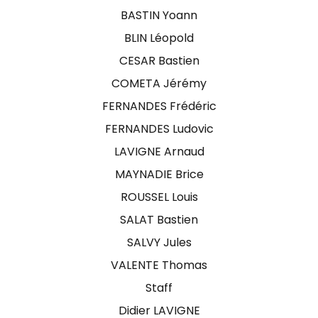
BASTIN Yoann
BLIN Léopold
CESAR Bastien
COMETA Jérémy
FERNANDES Frédéric
FERNANDES Ludovic
LAVIGNE Arnaud
MAYNADIE Brice
ROUSSEL Louis
SALAT Bastien
SALVY Jules
VALENTE Thomas
Staff
Didier LAVIGNE