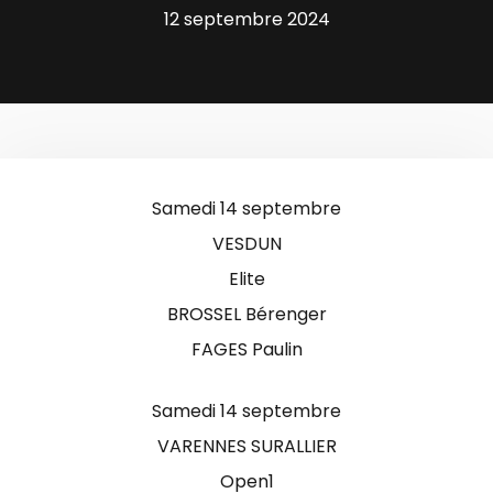
12 septembre 2024
Samedi 14 septembre
VESDUN
Elite
BROSSEL Bérenger
FAGES Paulin
Samedi 14 septembre
VARENNES SURALLIER
Open1