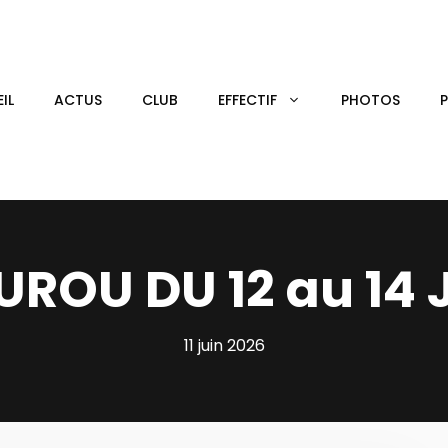
IL
ACTUS
CLUB
EFFECTIF
PHOTOS
ROU DU 12 au 14 
11 juin 2026