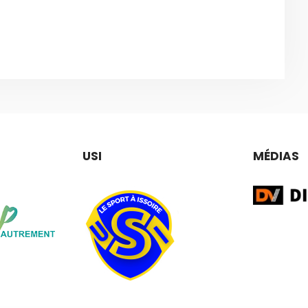
USI
MÉDIAS