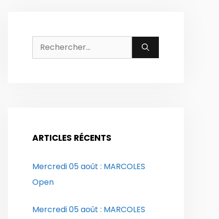
Rechercher :
ARTICLES RÉCENTS
Mercredi 05 août : MARCOLES
Open
Mercredi 05 août : MARCOLES