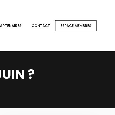
PARTENAIRES
CONTACT
ESPACE MEMBRES
JUIN ?