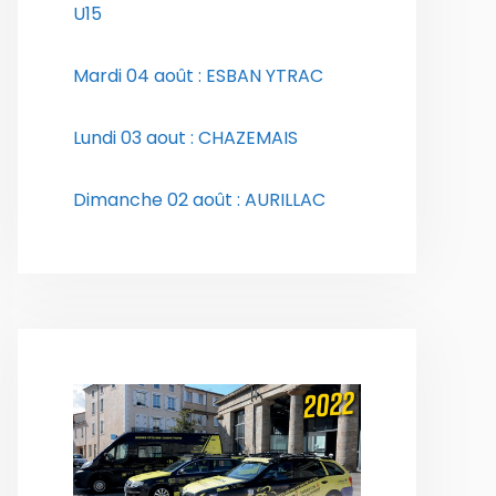
U15
Mardi 04 août : ESBAN YTRAC
Lundi 03 aout : CHAZEMAIS
Dimanche 02 août : AURILLAC