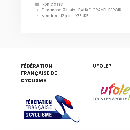
Catégories
Non classé
Dimanche 07 juin : RANXO GRAVEL ESPOIR
Vendredi 12 juin : YZEURE
FÉDÉRATION
UFOLEP
FRANÇAISE DE
CYCLISME