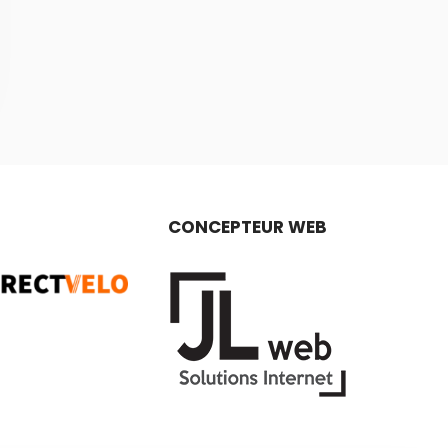
CONCEPTEUR WEB