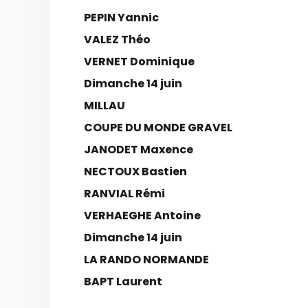
PEPIN Yannic
VALEZ Théo
VERNET Dominique
Dimanche 14 juin
MILLAU
COUPE DU MONDE GRAVEL
JANODET Maxence
NECTOUX Bastien
RANVIAL Rémi
VERHAEGHE Antoine
Dimanche 14 juin
LA RANDO NORMANDE
BAPT Laurent