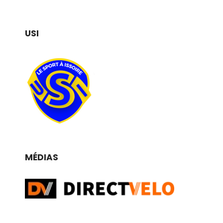
USI
MÉDIAS