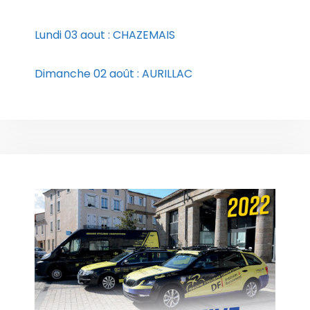
Lundi 03 aout : CHAZEMAIS
Dimanche 02 août : AURILLAC