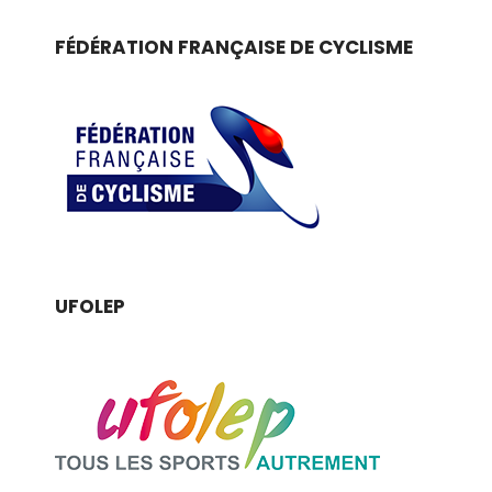
FÉDÉRATION FRANÇAISE DE CYCLISME
UFOLEP