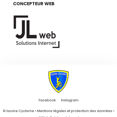
CONCEPTEUR WEB
Facebook
Instagram
© Issoire Cyclisme •
Mentions légales et protection des données
•