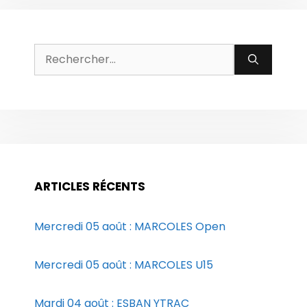
Rechercher :
ARTICLES RÉCENTS
Mercredi 05 août : MARCOLES Open
Mercredi 05 août : MARCOLES U15
Mardi 04 août : ESBAN YTRAC