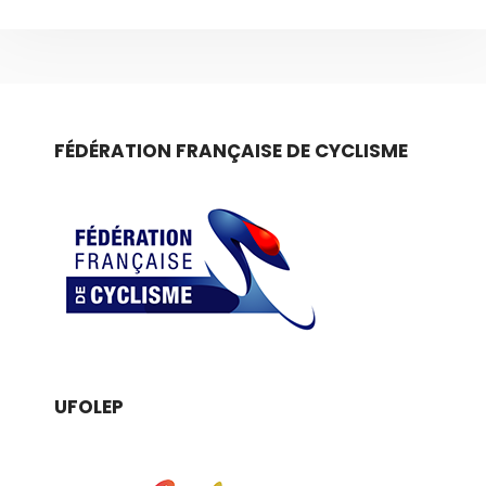
FÉDÉRATION FRANÇAISE DE CYCLISME
UFOLEP