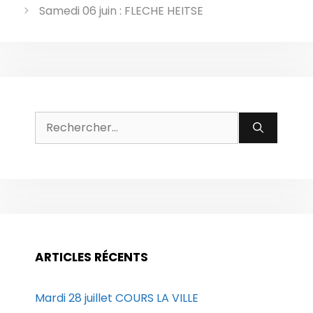
Samedi 06 juin : FLECHE HEITSE
Rechercher :
ARTICLES RÉCENTS
Mardi 28 juillet COURS LA VILLE