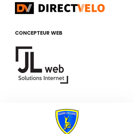
CONCEPTEUR WEB