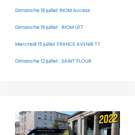
Dimanche 19 juillet RIOM Access
Dimanche 19 juillet : RIOM U17
Mercredi 15 juillet FRANCE AVENIR TT
Dimanche 12 juillet : SAINT FLOUR