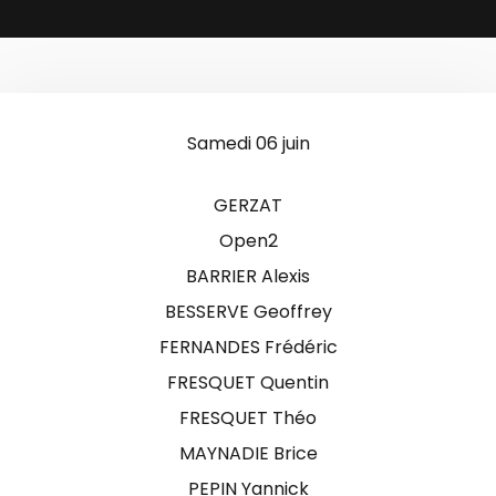
Samedi 06 juin
GERZAT
Open2
BARRIER Alexis
BESSERVE Geoffrey
FERNANDES Frédéric
FRESQUET Quentin
FRESQUET Théo
MAYNADIE Brice
PEPIN Yannick