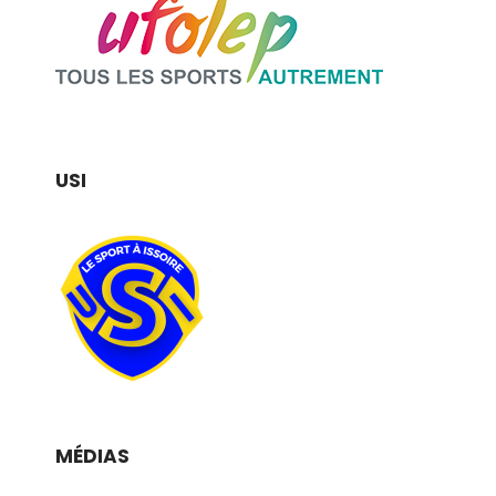
USI
MÉDIAS