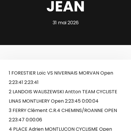
JEAN
31 mai 2026
1 FORESTIER Loïc VS NIVERNAIS MORVAN Open
2:23:41 2:23:41
2 LANDOIS WALISZEWSKI Antton TEAM CYCLISTE
LINAS MONTLHERY Open 2:23:45 0:00:04
3 FERRY Clément C.R.4 CHEMINS/ROANNE OPEN
2:23:47 0:00:06
4 PLACE Adrien MONTLUCON CYCLISME Open