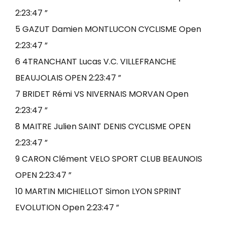
2:23:47 ”
5 GAZUT Damien MONTLUCON CYCLISME Open
2:23:47 ”
6 4TRANCHANT Lucas V.C. VILLEFRANCHE
BEAUJOLAIS OPEN 2:23:47 ”
7 BRIDET Rémi VS NIVERNAIS MORVAN Open
2:23:47 ”
8 MAITRE Julien SAINT DENIS CYCLISME OPEN
2:23:47 ”
9 CARON Clément VELO SPORT CLUB BEAUNOIS
OPEN 2:23:47 ”
10 MARTIN MICHIELLOT Simon LYON SPRINT
EVOLUTION Open 2:23:47 ”