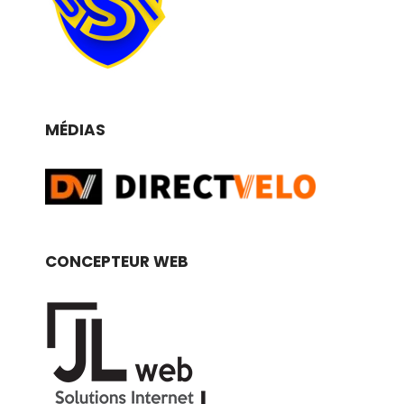
MÉDIAS
CONCEPTEUR WEB