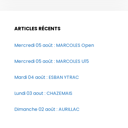
ARTICLES RÉCENTS
Mercredi 05 août : MARCOLES Open
Mercredi 05 août : MARCOLES U15
Mardi 04 août : ESBAN YTRAC
Lundi 03 aout : CHAZEMAIS
Dimanche 02 août : AURILLAC