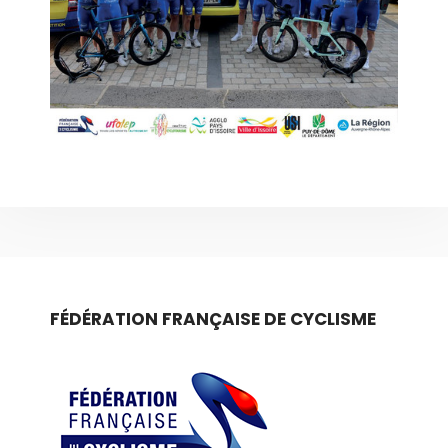
FÉDÉRATION FRANÇAISE DE CYCLISME