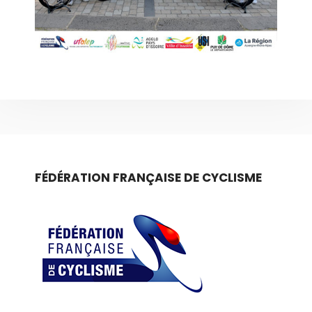
FÉDÉRATION FRANÇAISE DE CYCLISME