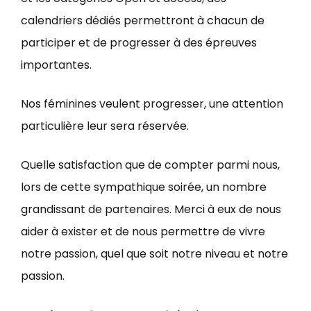
calendriers dédiés permettront à chacun de
participer et de progresser à des épreuves
importantes.
Nos féminines veulent progresser, une attention
particulière leur sera réservée.
Quelle satisfaction que de compter parmi nous,
lors de cette sympathique soirée, un nombre
grandissant de partenaires. Merci à eux de nous
aider à exister et de nous permettre de vivre
notre passion, quel que soit notre niveau et notre
passion.