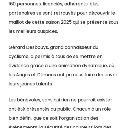
160 personnes, licenciés, adhérents, élus,
partenaires se sont retrouvés pour découvrir le
maillot de cette saison 2025 qui se présente sous
les meilleurs auspices.
Gérard Desbouys, grand connaisseur du
cyclisme, a permis à tous de se mettre en
évidence grâce à une animation dynamique, où
les Anges et Démons ont pu nous faire découvrir
leurs jeunes talents
Les bénévoles, sans qui rien ne pourrait exister
ont été présentés au public. Chacun à un rôle
bien défini, que ce soit l’organisation des
évènements, la sécurité des coureurs lors des