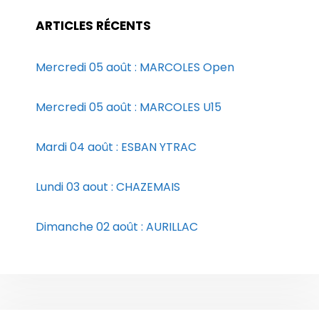
ARTICLES RÉCENTS
Mercredi 05 août : MARCOLES Open
Mercredi 05 août : MARCOLES U15
Mardi 04 août : ESBAN YTRAC
Lundi 03 aout : CHAZEMAIS
Dimanche 02 août : AURILLAC