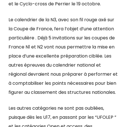
et le Cyclo-cross de Perrier le 19 octobre.
Le calendrier de la N3, avec son fil rouge axé sur
la Coupe de France, fera l’objet d’une attention
particulière . Déjà 5 invitations sur les coupes de
France N1 et N2 vont nous permettre la mise en
place d’une excellente préparation ciblée. Les
autres épreuves du calendrier national et
régional devraient nous préparer à performer et
à comptabiliser les points nécessaires pour bien
figurer au classement des structures nationales.
Les autres catégories ne sont pas oubliées,
puisque dès les U17, en passant par les “UFOLEP ”
et les catégories Open et access, des