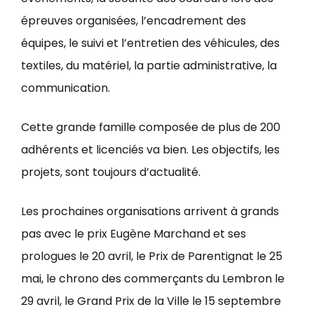
épreuves organisées, l’encadrement des
équipes, le suivi et l’entretien des véhicules, des
textiles, du matériel, la partie administrative, la
communication.
Cette grande famille composée de plus de 200
adhérents et licenciés va bien. Les objectifs, les
projets, sont toujours d’actualité.
Les prochaines organisations arrivent à grands
pas avec le prix Eugène Marchand et ses
prologues le 20 avril, le Prix de Parentignat le 25
mai, le chrono des commerçants du Lembron le
29 avril, le Grand Prix de la Ville le 15 septembre