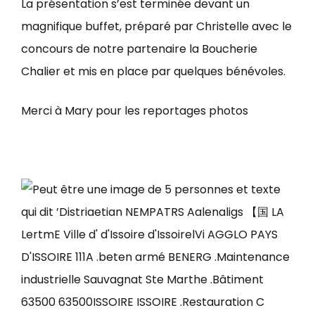
La présentation s’est terminée devant un
magnifique buffet, préparé par Christelle avec le
concours de notre partenaire la Boucherie
Chalier et mis en place par quelques bénévoles.
Merci à Mary pour les reportages photos