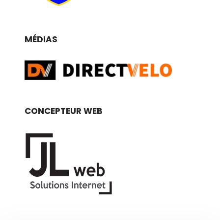
MÉDIAS
CONCEPTEUR WEB