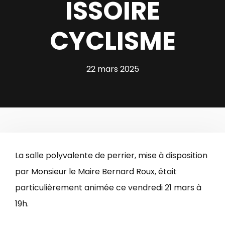
ISSOIRE
CYCLISME
22 mars 2025
La salle polyvalente de perrier, mise à disposition
par Monsieur le Maire Bernard Roux, était
particulièrement animée ce vendredi 21 mars à
19h.