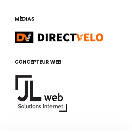
MÉDIAS
CONCEPTEUR WEB