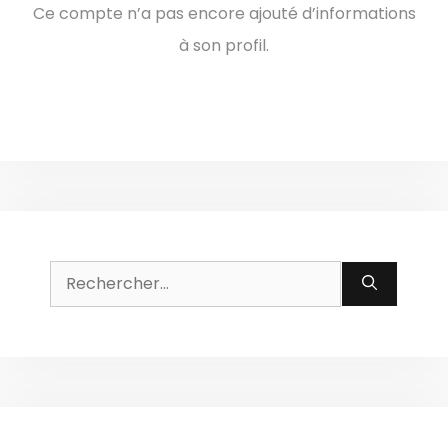
Ce compte n’a pas encore ajouté d’informations
à son profil.
Rechercher :