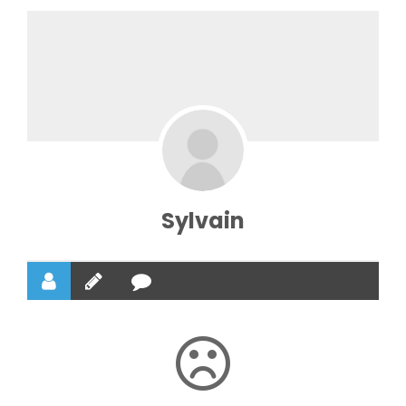
Sylvain