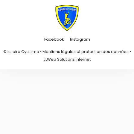
Facebook
Instagram
© Issoire Cyclisme •
Mentions légales et protection des données
•
JLWeb Solutions Internet