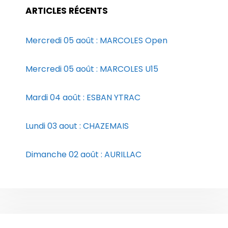
ARTICLES RÉCENTS
Mercredi 05 août : MARCOLES Open
Mercredi 05 août : MARCOLES U15
Mardi 04 août : ESBAN YTRAC
Lundi 03 aout : CHAZEMAIS
Dimanche 02 août : AURILLAC