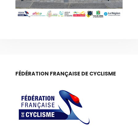
FÉDÉRATION FRANÇAISE DE CYCLISME