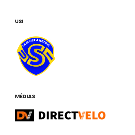
USI
MÉDIAS