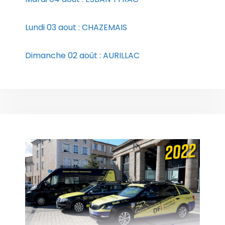
Lundi 03 aout : CHAZEMAIS
Dimanche 02 août : AURILLAC