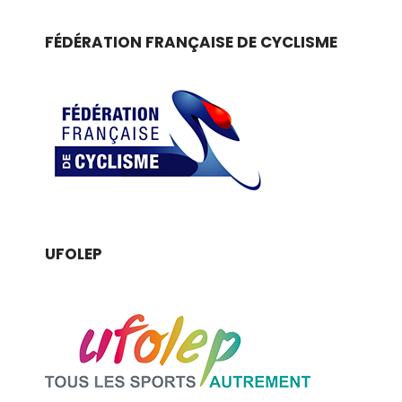
FÉDÉRATION FRANÇAISE DE CYCLISME
UFOLEP