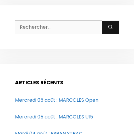
Rechercher :
ARTICLES RÉCENTS
Mercredi 05 août : MARCOLES Open
Mercredi 05 août : MARCOLES U15
Mardi 04 août : ESBAN YTRAC