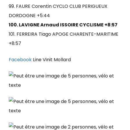
99. FAURE Corentin CYCLO CLUB PERIGUEUX
DORDOGNE +5:44
100. LAVIGNE Arnaud ISSOIRE CYCLISME +8:57
101. FERREIRA Tiago APOGE CHARENTE-MARITIME
+8:57
Facebook
Line Vinit Mollard