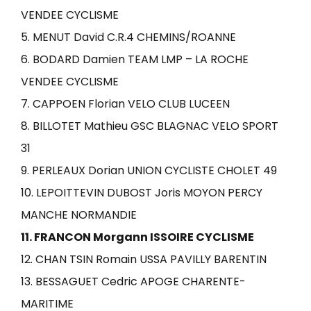
VENDEE CYCLISME
5. MENUT David C.R.4 CHEMINS/ROANNE
6. BODARD Damien TEAM LMP – LA ROCHE
VENDEE CYCLISME
7. CAPPOEN Florian VELO CLUB LUCEEN
8. BILLOTET Mathieu GSC BLAGNAC VELO SPORT
31
9. PERLEAUX Dorian UNION CYCLISTE CHOLET 49
10. LEPOITTEVIN DUBOST Joris MOYON PERCY
MANCHE NORMANDIE
11. FRANCON Morgann ISSOIRE CYCLISME
12. CHAN TSIN Romain USSA PAVILLY BARENTIN
13. BESSAGUET Cedric APOGE CHARENTE-
MARITIME