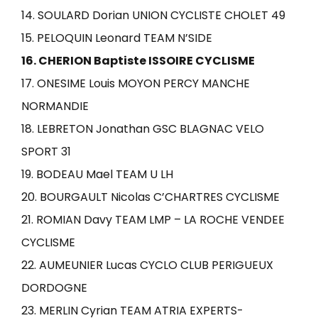
14. SOULARD Dorian UNION CYCLISTE CHOLET 49
15. PELOQUIN Leonard TEAM N’SIDE
16. CHERION Baptiste ISSOIRE CYCLISME
17. ONESIME Louis MOYON PERCY MANCHE
NORMANDIE
18. LEBRETON Jonathan GSC BLAGNAC VELO
SPORT 31
19. BODEAU Mael TEAM U LH
20. BOURGAULT Nicolas C’CHARTRES CYCLISME
21. ROMIAN Davy TEAM LMP – LA ROCHE VENDEE
CYCLISME
22. AUMEUNIER Lucas CYCLO CLUB PERIGUEUX
DORDOGNE
23. MERLIN Cyrian TEAM ATRIA EXPERTS-