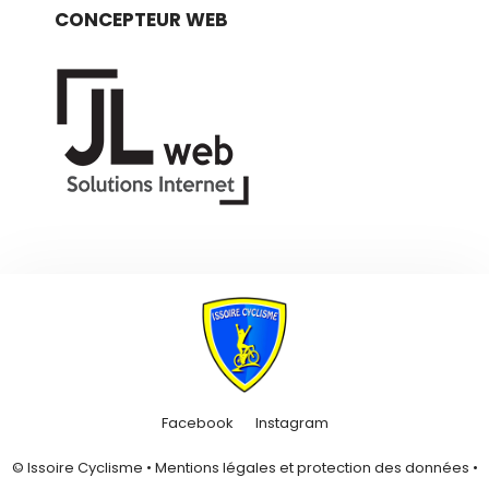
CONCEPTEUR WEB
Facebook
Instagram
© Issoire Cyclisme •
Mentions légales et protection des données
•