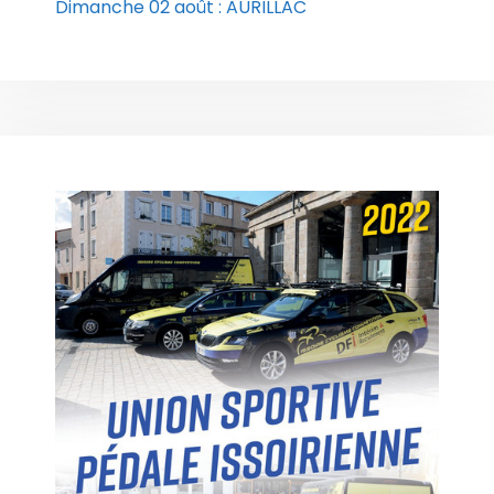
Dimanche 02 août : AURILLAC