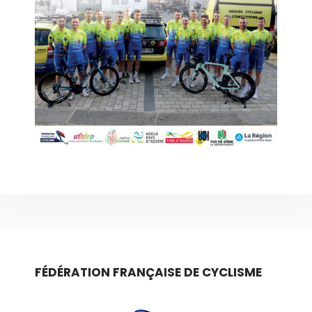
FÉDÉRATION FRANÇAISE DE CYCLISME