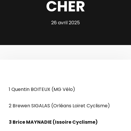
CHER
26 avril 2025
1 Quentin BOITEUX (MG Vélo)
2 Brewen SIGALAS (Orléans Loiret Cyclisme)
3 Brice MAYNADIE (Issoire Cyclisme)