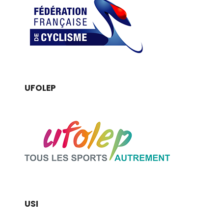
UFOLEP
USI