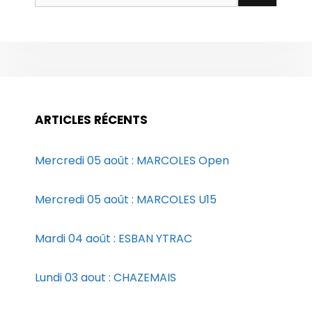
ARTICLES RÉCENTS
Mercredi 05 août : MARCOLES Open
Mercredi 05 août : MARCOLES U15
Mardi 04 août : ESBAN YTRAC
Lundi 03 aout : CHAZEMAIS