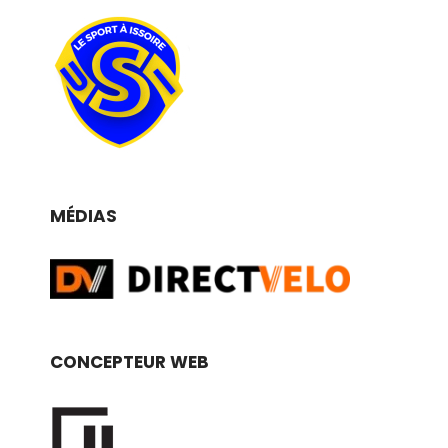
MÉDIAS
CONCEPTEUR WEB