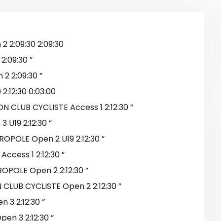
 2:09:30 2:09:30
:09:30 ”
2 2:09:30 ”
:12:30 0:03:00
LUB CYCLISTE Access 1 2:12:30 ”
U19 2:12:30 ”
POLE Open 2 U19 2:12:30 ”
ccess 1 2:12:30 ”
POLE Open 2 2:12:30 ”
LUB CYCLISTE Open 2 2:12:30 ”
 3 2:12:30 ”
en 3 2:12:30 ”