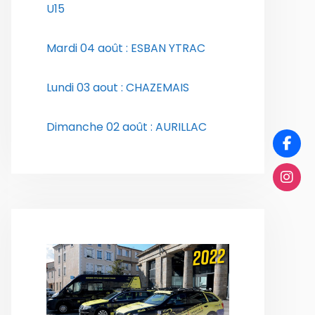
U15
Mardi 04 août : ESBAN YTRAC
Lundi 03 aout : CHAZEMAIS
Dimanche 02 août : AURILLAC