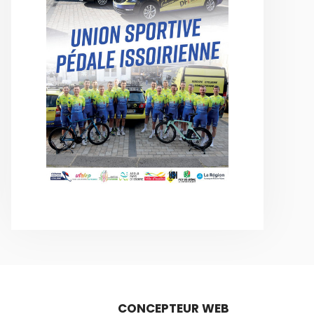
CONCEPTEUR WEB