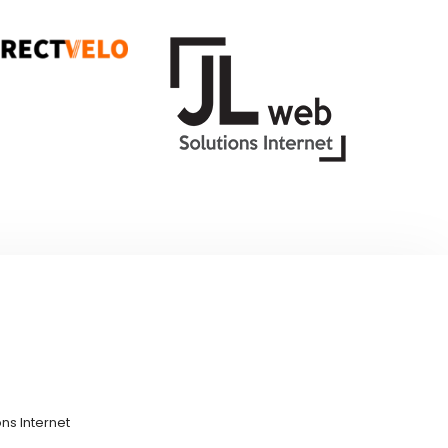
ns Internet