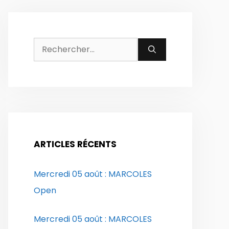
Rechercher :
ARTICLES RÉCENTS
Mercredi 05 août : MARCOLES
Open
Mercredi 05 août : MARCOLES