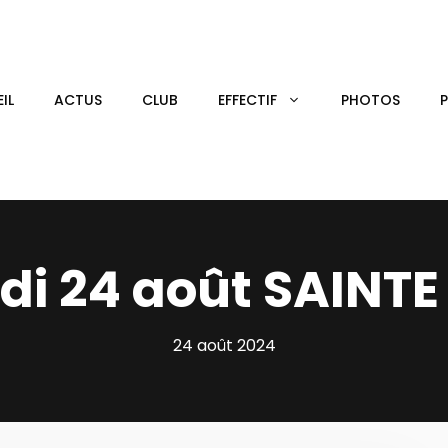
IL
ACTUS
CLUB
EFFECTIF
PHOTOS
i 24 août SAINTE
24 août 2024