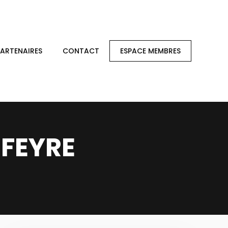
PARTENAIRES
CONTACT
ESPACE MEMBRES
 FEYRE