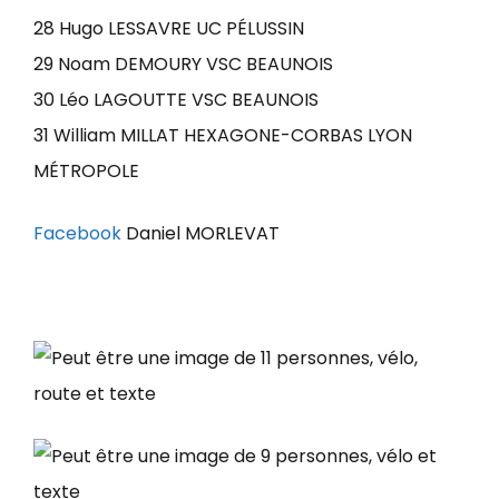
28 Hugo LESSAVRE UC PÉLUSSIN
29 Noam DEMOURY VSC BEAUNOIS
30 Léo LAGOUTTE VSC BEAUNOIS
31 William MILLAT HEXAGONE-CORBAS LYON
MÉTROPOLE
Facebook
Daniel MORLEVAT