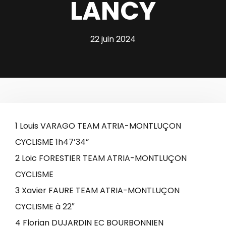
LANCY
22 juin 2024
1 Louis VARAGO TEAM ATRIA-MONTLUÇON
CYCLISME 1h47’34”
2 Loic FORESTIER TEAM ATRIA-MONTLUÇON
CYCLISME
3 Xavier FAURE TEAM ATRIA-MONTLUÇON
CYCLISME à 22″
4 Florian DUJARDIN EC BOURBONNIEN