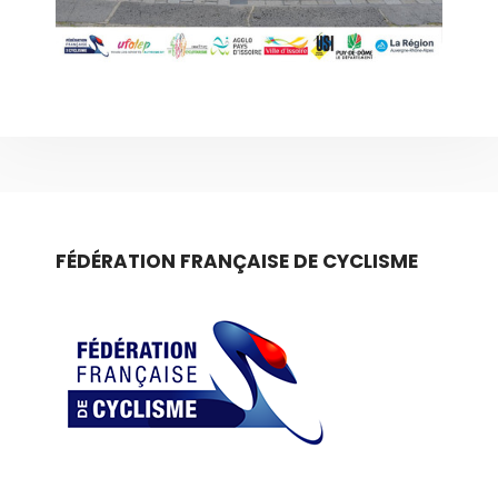
FÉDÉRATION FRANÇAISE DE CYCLISME