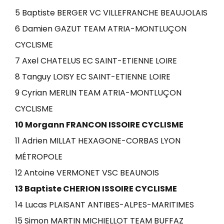
5 Baptiste BERGER VC VILLEFRANCHE BEAUJOLAIS
6 Damien GAZUT TEAM ATRIA-MONTLUÇON
CYCLISME
7 Axel CHATELUS EC SAINT-ETIENNE LOIRE
8 Tanguy LOISY EC SAINT-ETIENNE LOIRE
9 Cyrian MERLIN TEAM ATRIA-MONTLUÇON
CYCLISME
10 Morgann FRANCON ISSOIRE CYCLISME
11 Adrien MILLAT HEXAGONE-CORBAS LYON
MÉTROPOLE
12 Antoine VERMONET VSC BEAUNOIS
13 Baptiste CHERION ISSOIRE CYCLISME
14 Lucas PLAISANT ANTIBES-ALPES-MARITIMES
15 Simon MARTIN MICHIELLOT TEAM BUFFAZ