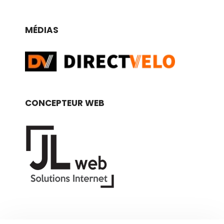
MÉDIAS
CONCEPTEUR WEB