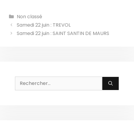
Catégories
Non classé
Samedi 22 juin : TREVOL
Samedi 22 juin : SAINT SANTIN DE MAURS
Rechercher :