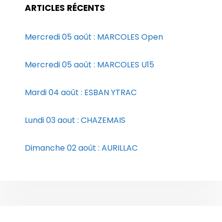
ARTICLES RÉCENTS
Mercredi 05 août : MARCOLES Open
Mercredi 05 août : MARCOLES U15
Mardi 04 août : ESBAN YTRAC
Lundi 03 aout : CHAZEMAIS
Dimanche 02 août : AURILLAC