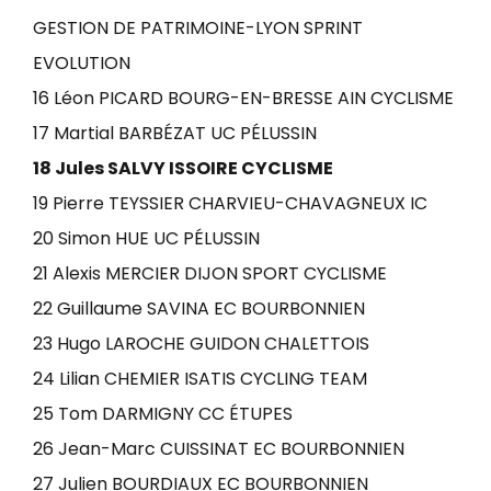
GESTION DE PATRIMOINE-LYON SPRINT
EVOLUTION
16 Léon PICARD BOURG-EN-BRESSE AIN CYCLISME
17 Martial BARBÉZAT UC PÉLUSSIN
18 Jules SALVY ISSOIRE CYCLISME
19 Pierre TEYSSIER CHARVIEU-CHAVAGNEUX IC
20 Simon HUE UC PÉLUSSIN
21 Alexis MERCIER DIJON SPORT CYCLISME
22 Guillaume SAVINA EC BOURBONNIEN
23 Hugo LAROCHE GUIDON CHALETTOIS
24 Lilian CHEMIER ISATIS CYCLING TEAM
25 Tom DARMIGNY CC ÉTUPES
26 Jean-Marc CUISSINAT EC BOURBONNIEN
27 Julien BOURDIAUX EC BOURBONNIEN