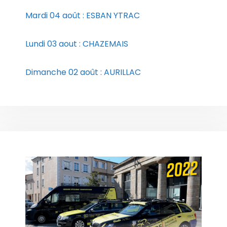
Mardi 04 août : ESBAN YTRAC
Lundi 03 aout : CHAZEMAIS
Dimanche 02 août : AURILLAC