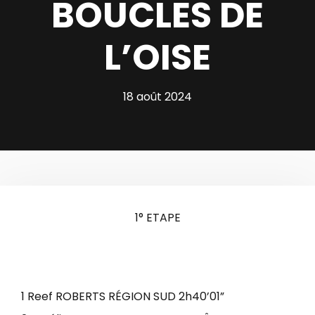
BOUCLES DE
L’OISE
18 août 2024
1° ETAPE
1 Reef ROBERTS RÉGION SUD 2h40’01”