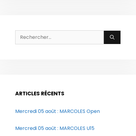
Rechercher :
ARTICLES RÉCENTS
Mercredi 05 août : MARCOLES Open
Mercredi 05 août : MARCOLES U15