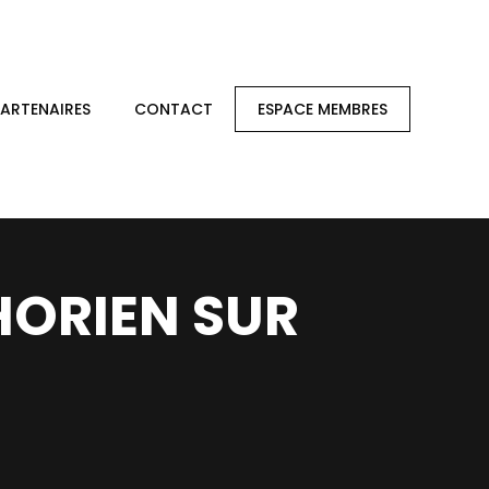
PARTENAIRES
CONTACT
ESPACE MEMBRES
PHORIEN SUR