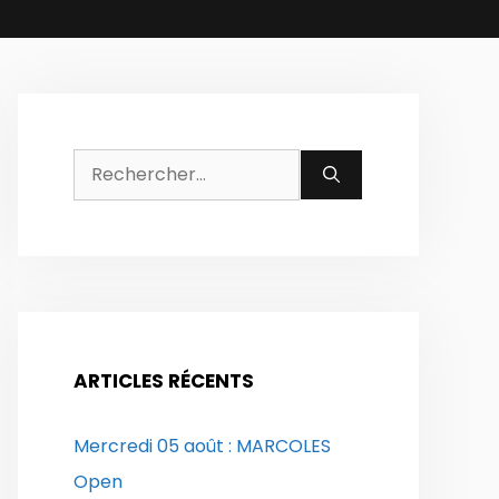
Rechercher :
ARTICLES RÉCENTS
Mercredi 05 août : MARCOLES
Open