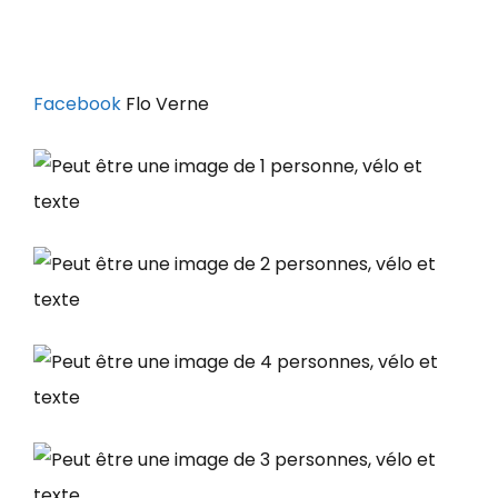
Facebook
Flo Verne