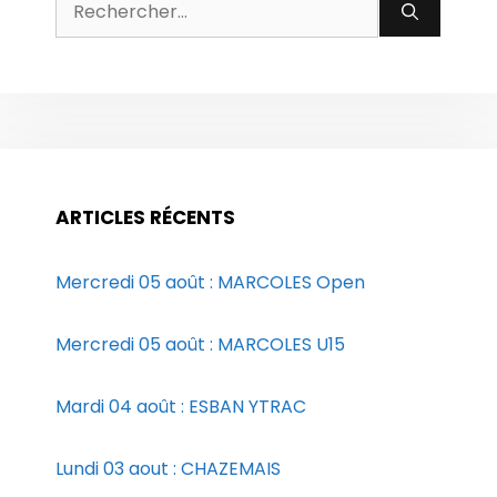
Rechercher :
ARTICLES RÉCENTS
Mercredi 05 août : MARCOLES Open
Mercredi 05 août : MARCOLES U15
Mardi 04 août : ESBAN YTRAC
Lundi 03 aout : CHAZEMAIS