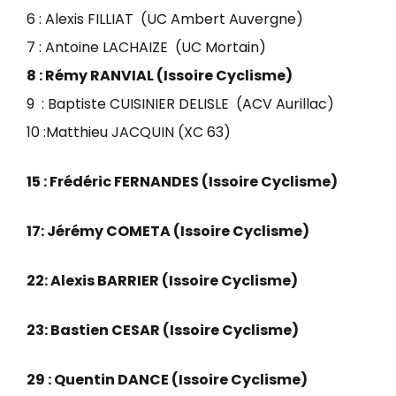
6 : Alexis FILLIAT (UC Ambert Auvergne)
7 : Antoine LACHAIZE (UC Mortain)
8 : Rémy RANVIAL (Issoire Cyclisme)
9 : Baptiste CUISINIER DELISLE (ACV Aurillac)
10 :Matthieu JACQUIN (XC 63)
15 : Frédéric FERNANDES (Issoire Cyclisme)
17: Jérémy COMETA (Issoire Cyclisme)
22: Alexis BARRIER (Issoire Cyclisme)
23: Bastien CESAR (Issoire Cyclisme)
29 : Quentin DANCE (Issoire Cyclisme)