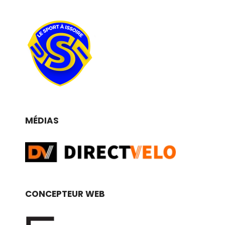
MÉDIAS
CONCEPTEUR WEB