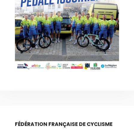
FÉDÉRATION FRANÇAISE DE CYCLISME