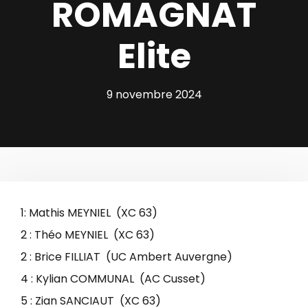
ROMAGNAT
Elite
9 novembre 2024
1: Mathis MEYNIEL (XC 63)
2 : Théo MEYNIEL (XC 63)
2 : Brice FILLIAT (UC Ambert Auvergne)
4 : Kylian COMMUNAL (AC Cusset)
5 : Zian SANCIAUT (XC 63)