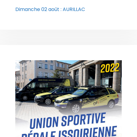
Dimanche 02 août : AURILLAC