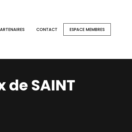
PARTENAIRES
CONTACT
ESPACE MEMBRES
x de SAINT