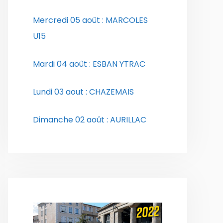
Mercredi 05 août : MARCOLES
U15
Mardi 04 août : ESBAN YTRAC
Lundi 03 aout : CHAZEMAIS
Dimanche 02 août : AURILLAC