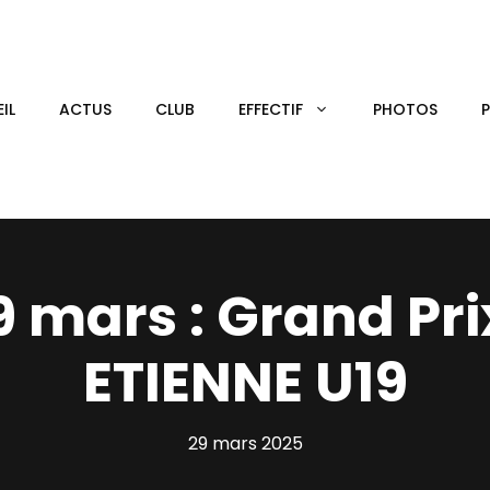
IL
ACTUS
CLUB
EFFECTIF
PHOTOS
 mars : Grand Pri
ETIENNE U19
29 mars 2025