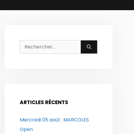
Rechercher :
ARTICLES RÉCENTS
Mercredi 05 août : MARCOLES
Open