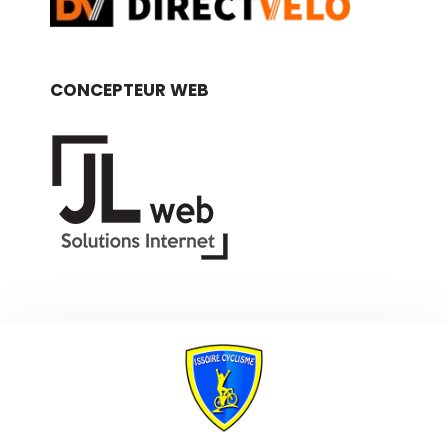
CONCEPTEUR WEB