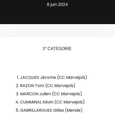
8 juin 2024
3° CATEGORIE
JACQUES Jérome (CC Marvejols)
RAZON Tom (CC Marvejols)
MARCON Julien (CC Marvejols)
CUMMINAL Kévin (CC Marvejols)
GABRILLARGUES Gilles (Mende)