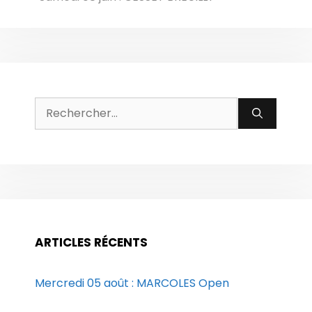
Rechercher :
ARTICLES RÉCENTS
Mercredi 05 août : MARCOLES Open