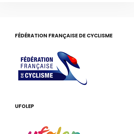
FÉDÉRATION FRANÇAISE DE CYCLISME
UFOLEP