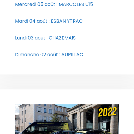
Mercredi 05 août : MARCOLES U15
Mardi 04 août : ESBAN YTRAC
Lundi 03 aout : CHAZEMAIS
Dimanche 02 août : AURILLAC