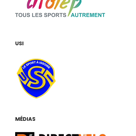
USI
MÉDIAS