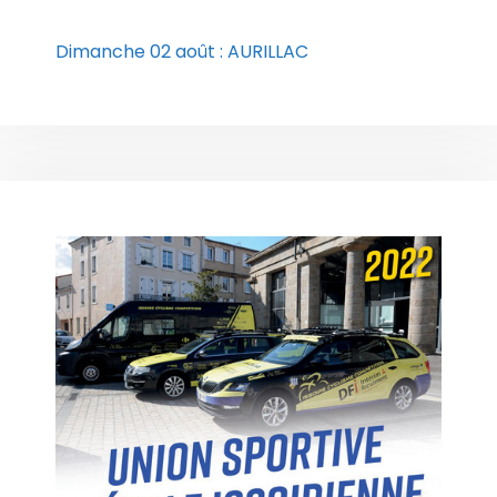
Dimanche 02 août : AURILLAC