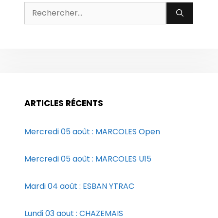
Rechercher :
ARTICLES RÉCENTS
Mercredi 05 août : MARCOLES Open
Mercredi 05 août : MARCOLES U15
Mardi 04 août : ESBAN YTRAC
Lundi 03 aout : CHAZEMAIS