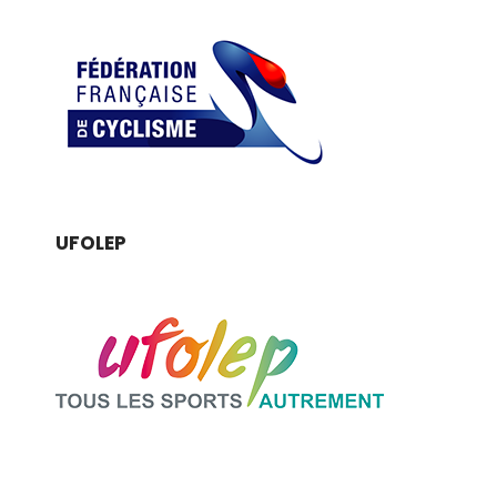
UFOLEP