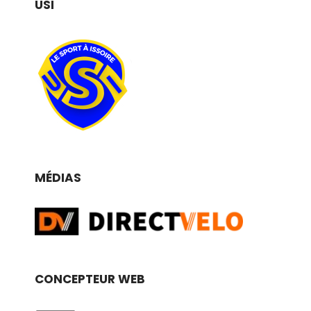
USI
MÉDIAS
CONCEPTEUR WEB