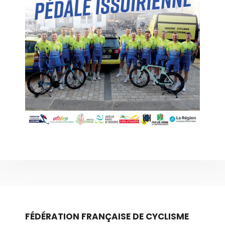
FÉDÉRATION FRANÇAISE DE CYCLISME