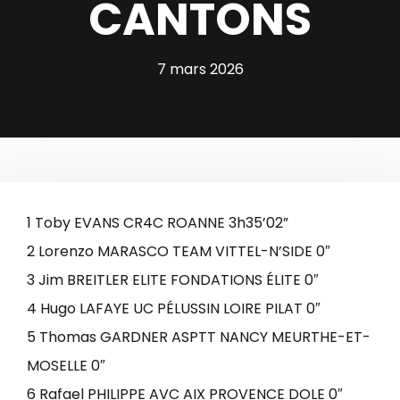
CANTONS
7 mars 2026
1 Toby EVANS CR4C ROANNE 3h35’02”
2 Lorenzo MARASCO TEAM VITTEL-N’SIDE 0″
3 Jim BREITLER ELITE FONDATIONS ÉLITE 0″
4 Hugo LAFAYE UC PÉLUSSIN LOIRE PILAT 0″
5 Thomas GARDNER ASPTT NANCY MEURTHE-ET-
MOSELLE 0″
6 Rafael PHILIPPE AVC AIX PROVENCE DOLE 0″