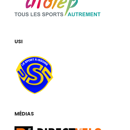
USI
MÉDIAS