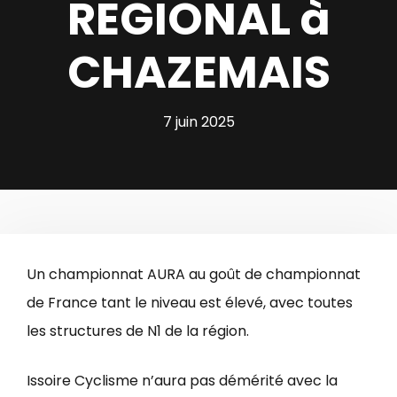
REGIONAL à
CHAZEMAIS
7 juin 2025
Un championnat AURA au goût de championnat
de France tant le niveau est élevé, avec toutes
les structures de N1 de la région.
Issoire Cyclisme n’aura pas démérité avec la