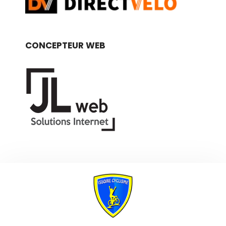
CONCEPTEUR WEB