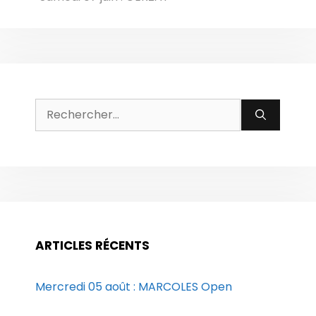
Rechercher :
ARTICLES RÉCENTS
Mercredi 05 août : MARCOLES Open