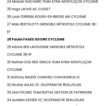
24 Mickaël GUICHARD TEAM ATRIA-MONTLUÇON CYCLISME
25 Hugo LAFAYE AC CUSSET
26 Louis FERREIRA BOURG-EN-BRESSE AIN CYCLISME
27 Malo BERTOLOTTI GRENOBLE MÉTROPOLE CYCLISME 38-
EF
28 Paulin FAGES ISSOIRE CYCLISME
29 Adonis BEN LAHOUSSINE GRENOBLE MÉTROPOLE
CYCLISME 38-EF
30 Nathan DOS REIS GRACA TEAM ATRIA-MONTLUÇON
CYCLISME
31 Anthony BAUDIS CHARVIEU-CHAVAGNEUX IC
32 Nicolas AULAS VC VILLEFRANCHE BEAUJOLAIS
33 Léon PICARD TEAM BUFFAZ GESTION DE PATRIMOINE
34 Aurélien KAYSER VC VILLEFRANCHE BEAUJOLAIS