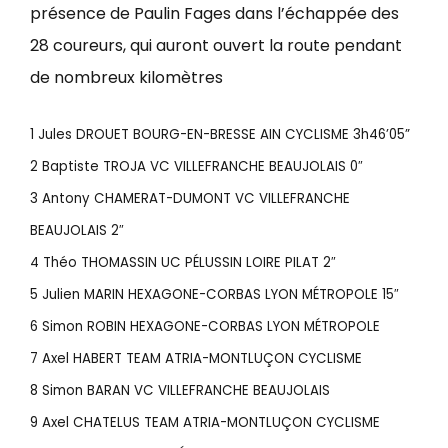
présence de Paulin Fages dans l’échappée des
28 coureurs, qui auront ouvert la route pendant
de nombreux kilomètres
1 Jules DROUET BOURG-EN-BRESSE AIN CYCLISME 3h46’05”
2 Baptiste TROJA VC VILLEFRANCHE BEAUJOLAIS 0″
3 Antony CHAMERAT-DUMONT VC VILLEFRANCHE
BEAUJOLAIS 2″
4 Théo THOMASSIN UC PÉLUSSIN LOIRE PILAT 2″
5 Julien MARIN HEXAGONE-CORBAS LYON MÉTROPOLE 15″
6 Simon ROBIN HEXAGONE-CORBAS LYON MÉTROPOLE
7 Axel HABERT TEAM ATRIA-MONTLUÇON CYCLISME
8 Simon BARAN VC VILLEFRANCHE BEAUJOLAIS
9 Axel CHATELUS TEAM ATRIA-MONTLUÇON CYCLISME