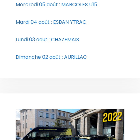
Mercredi 05 août : MARCOLES U15
Mardi 04 août : ESBAN YTRAC
Lundi 03 aout : CHAZEMAIS
Dimanche 02 août : AURILLAC