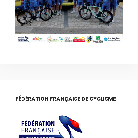
FÉDÉRATION FRANÇAISE DE CYCLISME