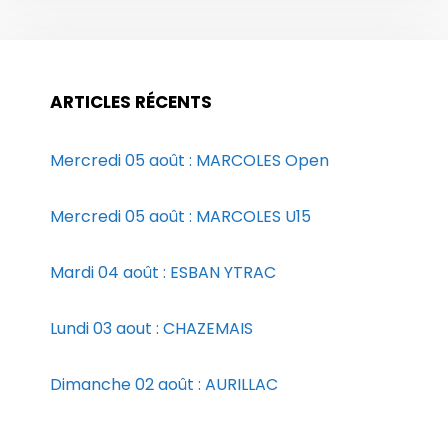
ARTICLES RÉCENTS
Mercredi 05 août : MARCOLES Open
Mercredi 05 août : MARCOLES U15
Mardi 04 août : ESBAN YTRAC
Lundi 03 aout : CHAZEMAIS
Dimanche 02 août : AURILLAC