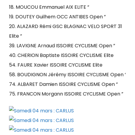
18. MOUCOU Emmanuel AIX ELITE ”
19. DOUTEY Guilhem OCC ANTIBES Open ”
20. ALAZARD Rémi GSC BLAGNAC VELO SPORT 31
Elite ”
39. LAVIGNE Arnaud ISSOIRE CYCLISME Open ”
40. CHERION Baptiste ISSOIRE CYCLISME Elite
54. FAURE Xavier ISSOIRE CYCLISME Elite
58. BOUDIGNON Jérémy ISSOIRE CYCLISME Open ‘
74. ALBARET Damien ISSOIRE CYCLISME Open ”
75. FRANCON Morgann ISSOIRE CYCLISME Open ”