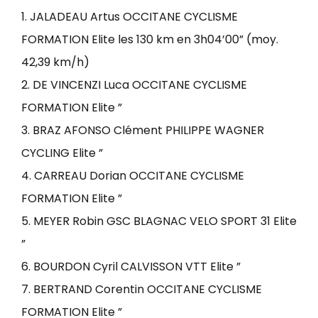
1. JALADEAU Artus OCCITANE CYCLISME
FORMATION Elite les 130 km en 3h04’00” (moy.
42,39 km/h)
2. DE VINCENZI Luca OCCITANE CYCLISME
FORMATION Elite ”
3. BRAZ AFONSO Clément PHILIPPE WAGNER
CYCLING Elite ”
4. CARREAU Dorian OCCITANE CYCLISME
FORMATION Elite ”
5. MEYER Robin GSC BLAGNAC VELO SPORT 31 Elite
”
6. BOURDON Cyril CALVISSON VTT Elite ”
7. BERTRAND Corentin OCCITANE CYCLISME
FORMATION Elite ”