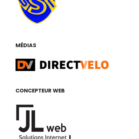
MÉDIAS
CONCEPTEUR WEB