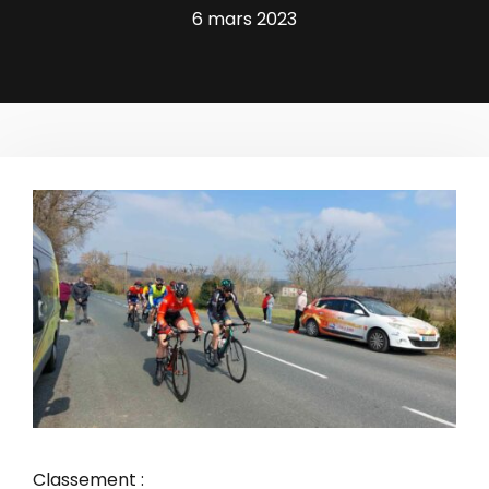
6 mars 2023
Classement :