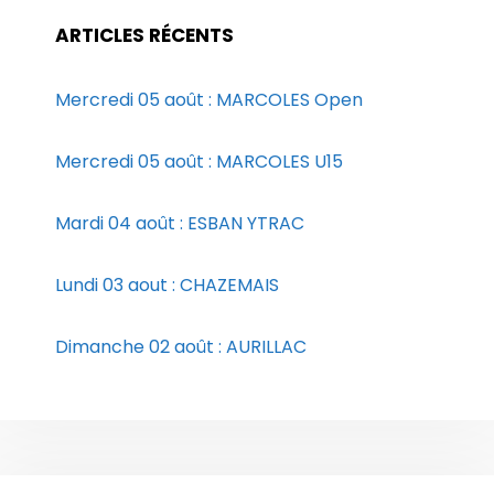
ARTICLES RÉCENTS
Mercredi 05 août : MARCOLES Open
Mercredi 05 août : MARCOLES U15
Mardi 04 août : ESBAN YTRAC
Lundi 03 aout : CHAZEMAIS
Dimanche 02 août : AURILLAC