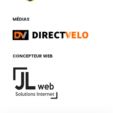
MÉDIAS
CONCEPTEUR WEB