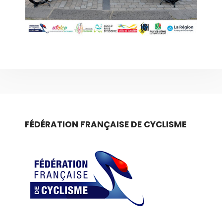
FÉDÉRATION FRANÇAISE DE CYCLISME