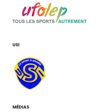
USI
MÉDIAS