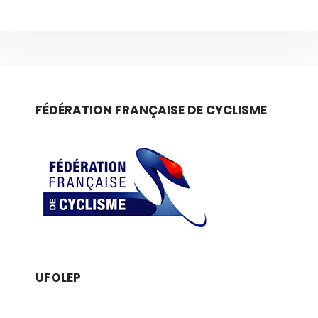
FÉDÉRATION FRANÇAISE DE CYCLISME
UFOLEP