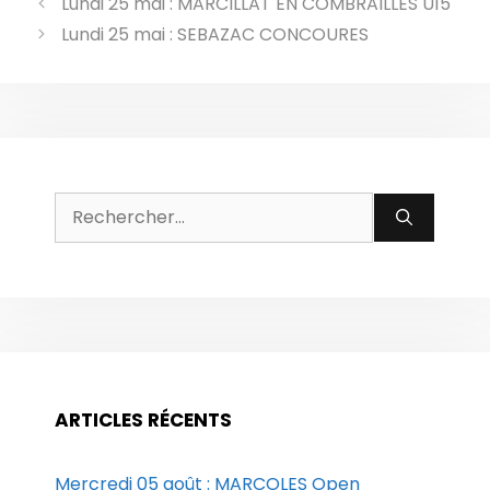
Lundi 25 mai : MARCILLAT EN COMBRAILLES U15
Lundi 25 mai : SEBAZAC CONCOURES
Rechercher :
ARTICLES RÉCENTS
Mercredi 05 août : MARCOLES Open