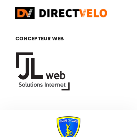
CONCEPTEUR WEB