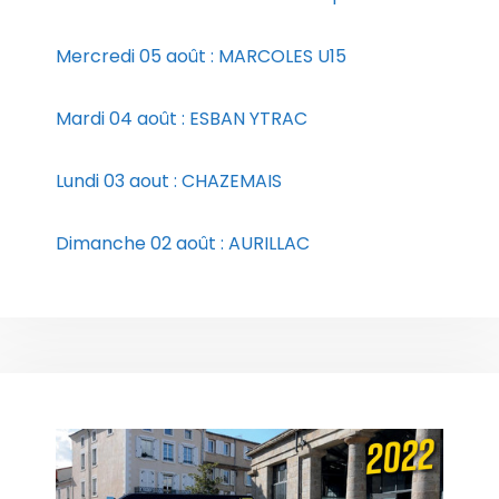
Mercredi 05 août : MARCOLES U15
Mardi 04 août : ESBAN YTRAC
Lundi 03 aout : CHAZEMAIS
Dimanche 02 août : AURILLAC