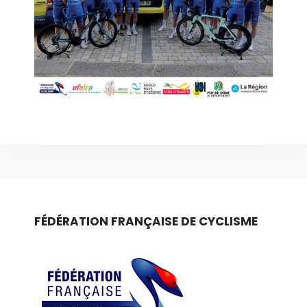
FÉDÉRATION FRANÇAISE DE CYCLISME