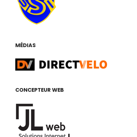
MÉDIAS
CONCEPTEUR WEB