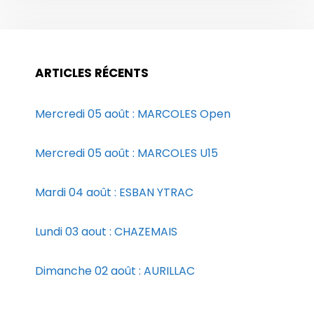
ARTICLES RÉCENTS
Mercredi 05 août : MARCOLES Open
Mercredi 05 août : MARCOLES U15
Mardi 04 août : ESBAN YTRAC
Lundi 03 aout : CHAZEMAIS
Dimanche 02 août : AURILLAC