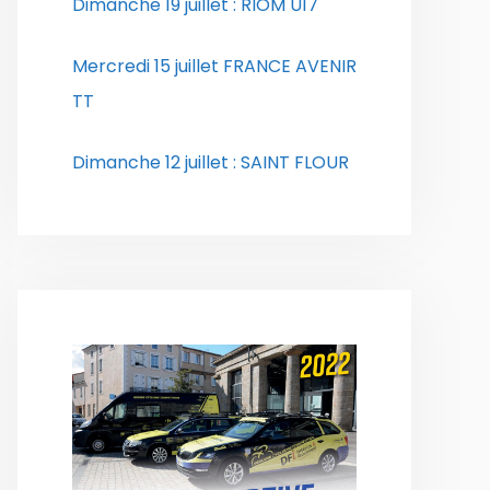
Dimanche 19 juillet : RIOM U17
Mercredi 15 juillet FRANCE AVENIR
TT
Dimanche 12 juillet : SAINT FLOUR