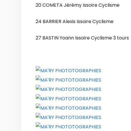
20 COMETA Jérémy Issoire Cyclisme
24 BARRIER Alexis Issoire Cyclisme
27 BASTIN Yoann Issoire Cyclisme 3 tours