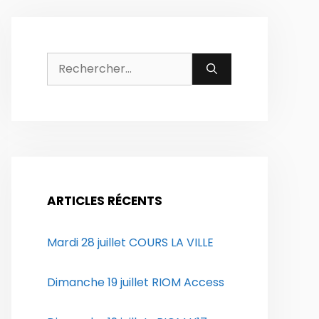
Rechercher :
ARTICLES RÉCENTS
Mardi 28 juillet COURS LA VILLE
Dimanche 19 juillet RIOM Access