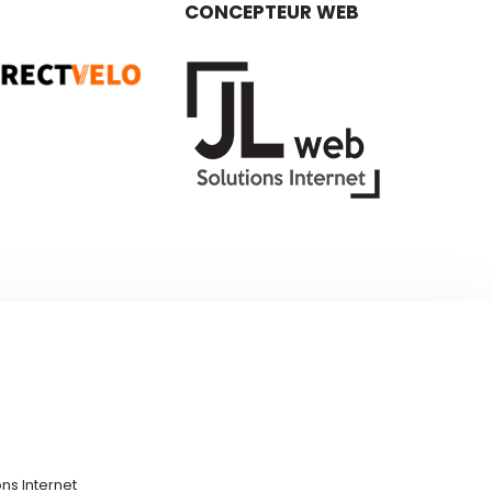
CONCEPTEUR WEB
ns Internet