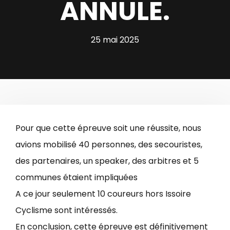
ANNULE.
25 mai 2025
Pour que cette épreuve soit une réussite, nous
avions mobilisé 40 personnes, des secouristes,
des partenaires, un speaker, des arbitres et 5
communes étaient impliquées
A ce jour seulement 10 coureurs hors Issoire
Cyclisme sont intéressés.
En conclusion, cette épreuve est définitivement