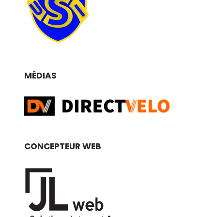
MÉDIAS
CONCEPTEUR WEB