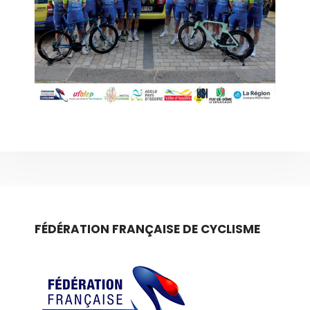
FÉDÉRATION FRANÇAISE DE CYCLISME