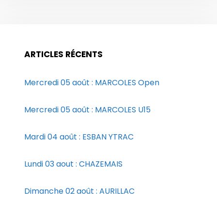
ARTICLES RÉCENTS
Mercredi 05 août : MARCOLES Open
Mercredi 05 août : MARCOLES U15
Mardi 04 août : ESBAN YTRAC
Lundi 03 aout : CHAZEMAIS
Dimanche 02 août : AURILLAC