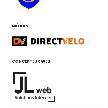
MÉDIAS
CONCEPTEUR WEB