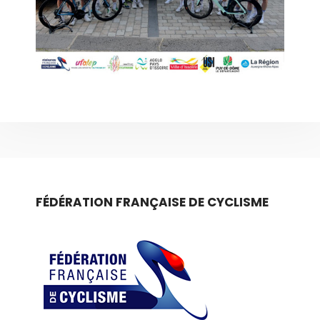
FÉDÉRATION FRANÇAISE DE CYCLISME