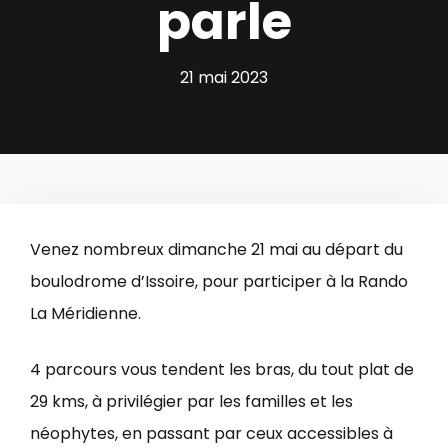
parle
21 mai 2023
Venez nombreux dimanche 21 mai au départ du
boulodrome d’Issoire, pour participer à la Rando
La Méridienne.
4 parcours vous tendent les bras, du tout plat de
29 kms, à privilégier par les familles et les
néophytes, en passant par ceux accessibles à