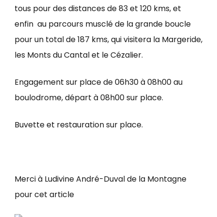
tous pour des distances de 83 et 120 kms, et
enfin au parcours musclé de la grande boucle
pour un total de 187 kms, qui visitera la Margeride,
les Monts du Cantal et le Cézalier.
Engagement sur place de 06h30 à 08h00 au
boulodrome, départ à 08h00 sur place.
Buvette et restauration sur place.
Merci à Ludivine André-Duval de la Montagne
pour cet article