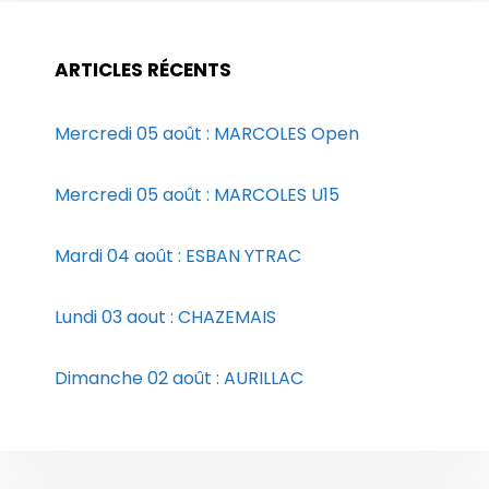
ARTICLES RÉCENTS
Mercredi 05 août : MARCOLES Open
Mercredi 05 août : MARCOLES U15
Mardi 04 août : ESBAN YTRAC
Lundi 03 aout : CHAZEMAIS
Dimanche 02 août : AURILLAC