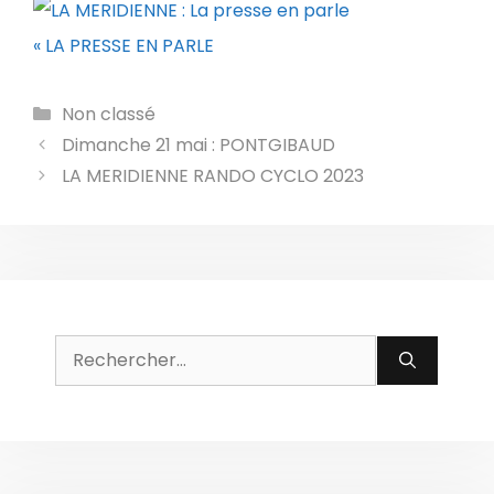
« LA PRESSE EN PARLE
Catégories
Non classé
Dimanche 21 mai : PONTGIBAUD
LA MERIDIENNE RANDO CYCLO 2023
Rechercher :