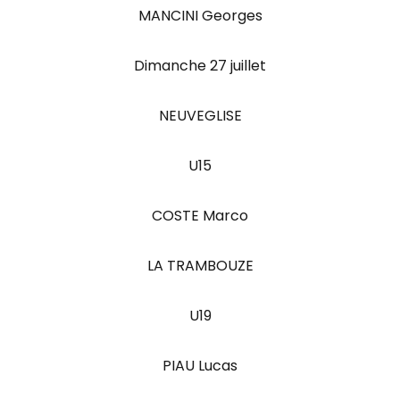
MANCINI Georges
Dimanche 27 juillet
NEUVEGLISE
U15
COSTE Marco
LA TRAMBOUZE
U19
PIAU Lucas