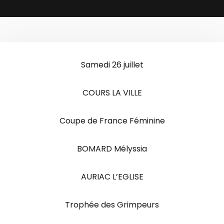
Samedi 26 juillet
COURS LA VILLE
Coupe de France Féminine
BOMARD Mélyssia
AURIAC L’EGLISE
Trophée des Grimpeurs