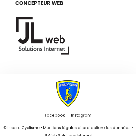
CONCEPTEUR WEB
Facebook
Instagram
© Issoire Cyclisme •
Mentions légales et protection des données
•
JLWeb Solutions Internet