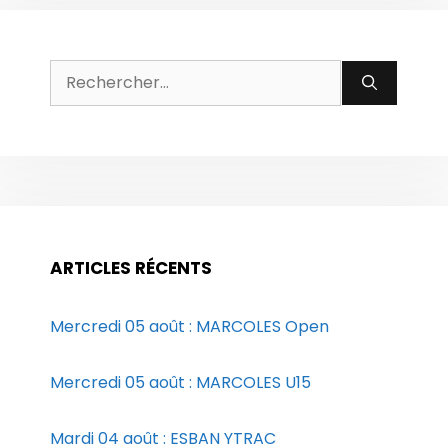
Rechercher :
ARTICLES RÉCENTS
Mercredi 05 août : MARCOLES Open
Mercredi 05 août : MARCOLES U15
Mardi 04 août : ESBAN YTRAC