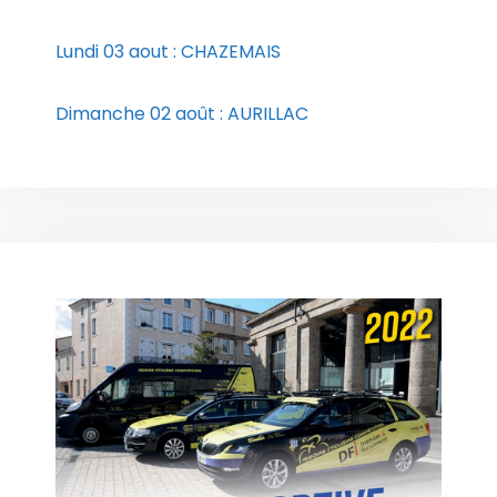
Lundi 03 aout : CHAZEMAIS
Dimanche 02 août : AURILLAC