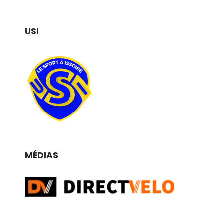
USI
MÉDIAS