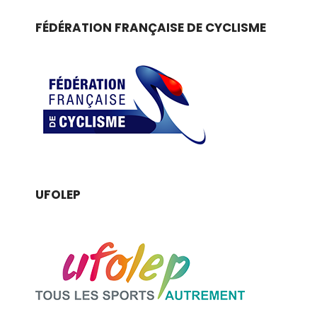
FÉDÉRATION FRANÇAISE DE CYCLISME
UFOLEP