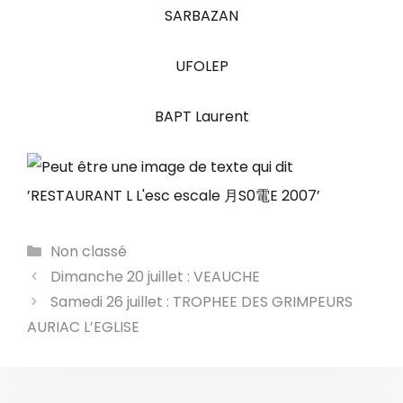
SARBAZAN
UFOLEP
BAPT Laurent
Catégories
Non classé
Dimanche 20 juillet : VEAUCHE
Samedi 26 juillet : TROPHEE DES GRIMPEURS
AURIAC L’EGLISE