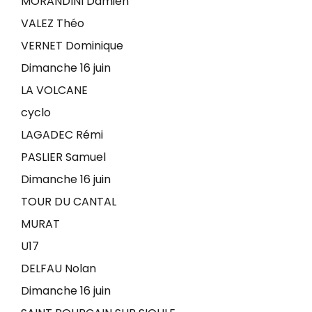
MORANDINI Damien
VALEZ Théo
VERNET Dominique
Dimanche 16 juin
LA VOLCANE
cyclo
LAGADEC Rémi
PASLIER Samuel
Dimanche 16 juin
TOUR DU CANTAL
MURAT
U17
DELFAU Nolan
Dimanche 16 juin