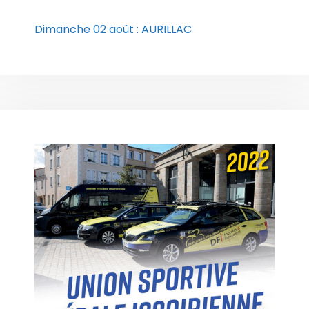
Dimanche 02 août : AURILLAC