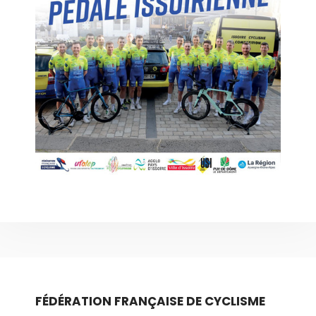
FÉDÉRATION FRANÇAISE DE CYCLISME