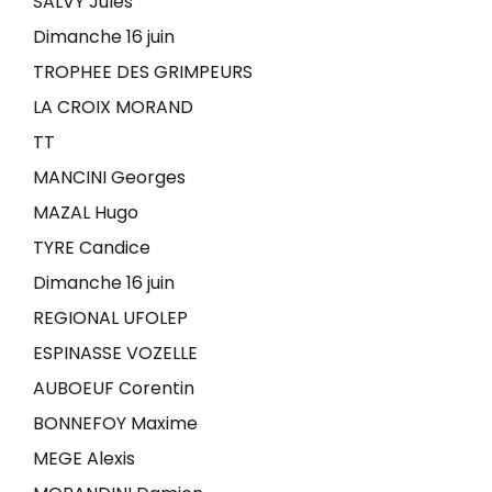
SALVY Jules
Dimanche 16 juin
TROPHEE DES GRIMPEURS
LA CROIX MORAND
TT
MANCINI Georges
MAZAL Hugo
TYRE Candice
Dimanche 16 juin
REGIONAL UFOLEP
ESPINASSE VOZELLE
AUBOEUF Corentin
BONNEFOY Maxime
MEGE Alexis