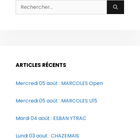
Rechercher :
ARTICLES RÉCENTS
Mercredi 05 août : MARCOLES Open
Mercredi 05 août : MARCOLES U15
Mardi 04 août : ESBAN YTRAC
Lundi 03 aout : CHAZEMAIS