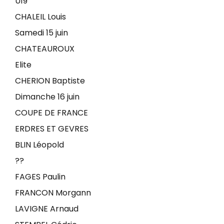
U19
CHALEIL Louis
Samedi 15 juin
CHATEAUROUX
Elite
CHERION Baptiste
Dimanche 16 juin
COUPE DE FRANCE
ERDRES ET GEVRES
BLIN Léopold
??
FAGES Paulin
FRANCON Morgann
LAVIGNE Arnaud