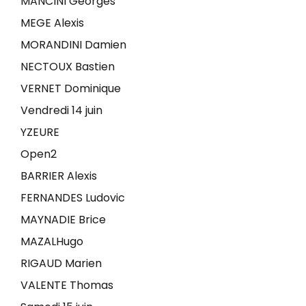
MANCINI Georges
MEGE Alexis
MORANDINI Damien
NECTOUX Bastien
VERNET Dominique
Vendredi 14 juin
YZEURE
Open2
BARRIER Alexis
FERNANDES Ludovic
MAYNADIE Brice
MAZALHugo
RIGAUD Marien
VALENTE Thomas