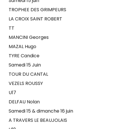
Samedi 15 juin
TROPHEE DES GRIMPEURS
LA CROIX SAINT ROBERT
TT
MANCINI Georges
MAZAL Hugo
TYRE Candice
Samedi 15 Juin
TOUR DU CANTAL
VEZELS ROUSSY
U17
DELFAU Nolan
Samedi 15 & dimanche 16 juin
A TRAVERS LE BEAUJOLAIS