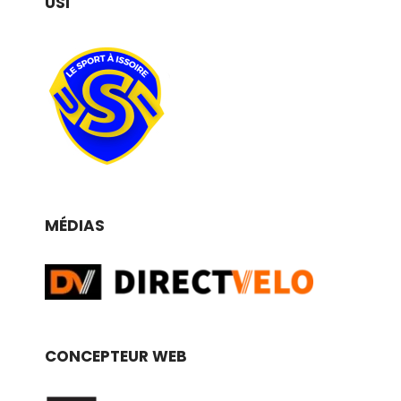
USI
MÉDIAS
CONCEPTEUR WEB