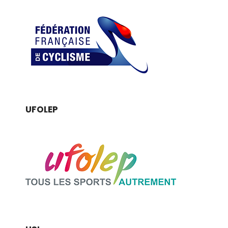
UFOLEP