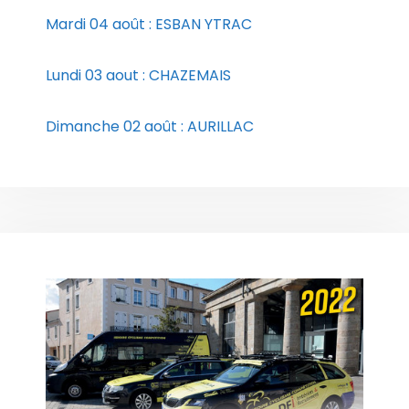
Mardi 04 août : ESBAN YTRAC
Lundi 03 aout : CHAZEMAIS
Dimanche 02 août : AURILLAC