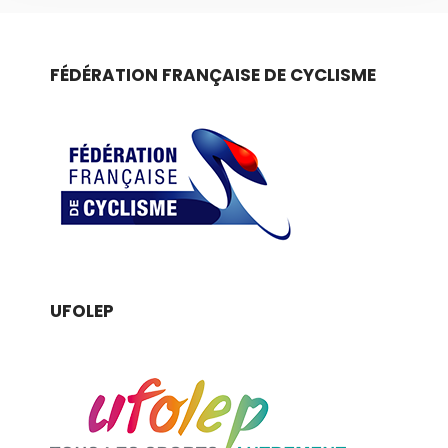
FÉDÉRATION FRANÇAISE DE CYCLISME
UFOLEP