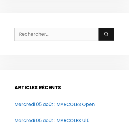
Rechercher :
ARTICLES RÉCENTS
Mercredi 05 août : MARCOLES Open
Mercredi 05 août : MARCOLES U15