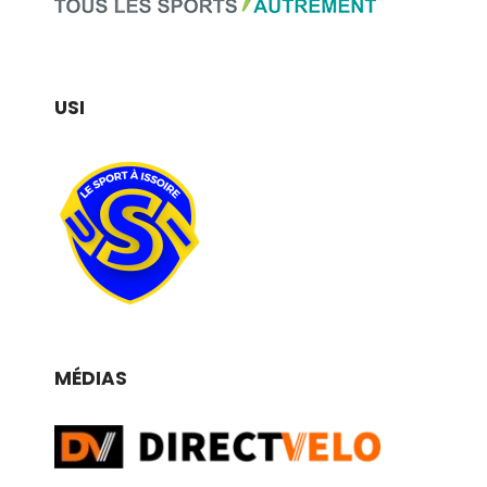
USI
MÉDIAS