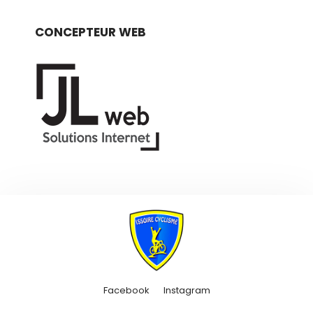
CONCEPTEUR WEB
Facebook
Instagram