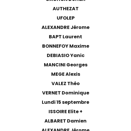
AUTHEZAT
UFOLEP
ALEXANDRE Jérome
BAPT Laurent
BONNEFOY Maxime
DEBIASIO Yanic
MANCINI Georges
MEGE Alexis
VALEZ Théo
VERNET Dominique
Lundi 15 septembre
ISSOIRE Elite +
ALBARET Damien
ALEXANDRE Jérome