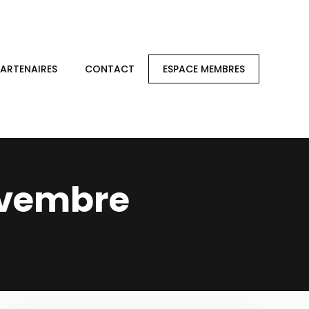
PARTENAIRES
CONTACT
ESPACE MEMBRES
ovembre