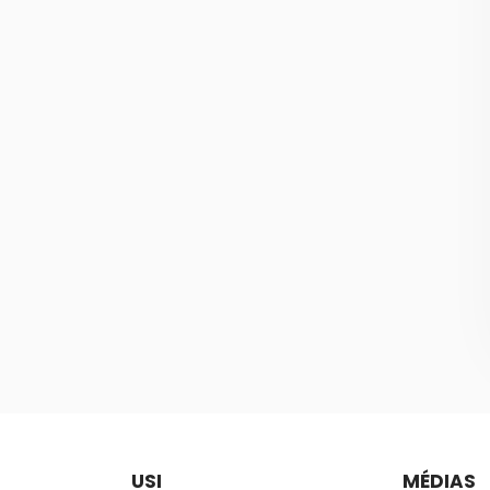
USI
MÉDIAS