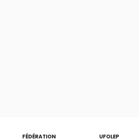
FÉDÉRATION
UFOLEP