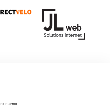
ns Internet