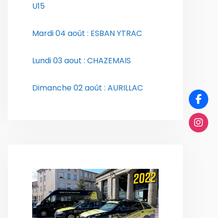
U15
Mardi 04 août : ESBAN YTRAC
Lundi 03 aout : CHAZEMAIS
Dimanche 02 août : AURILLAC