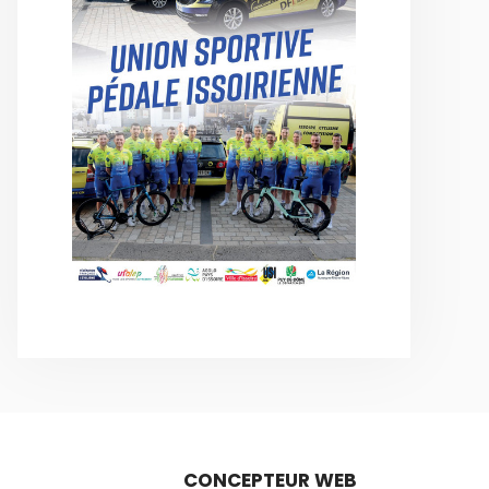
CONCEPTEUR WEB