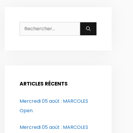
Rechercher :
ARTICLES RÉCENTS
Mercredi 05 août : MARCOLES
Open
Mercredi 05 août : MARCOLES