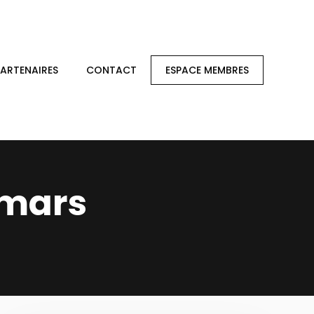
PARTENAIRES
CONTACT
ESPACE MEMBRES
 mars