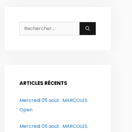
Rechercher :
ARTICLES RÉCENTS
Mercredi 05 août : MARCOLES
Open
Mercredi 05 août : MARCOLES