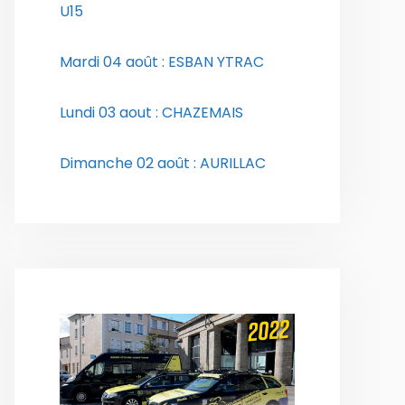
U15
Mardi 04 août : ESBAN YTRAC
Lundi 03 aout : CHAZEMAIS
Dimanche 02 août : AURILLAC