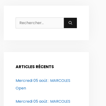
Rechercher :
ARTICLES RÉCENTS
Mercredi 05 août : MARCOLES
Open
Mercredi 05 août : MARCOLES