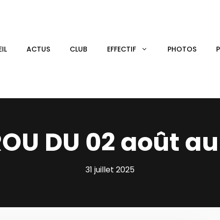
IL
ACTUS
CLUB
EFFECTIF
PHOTOS
OU DU 02 août au 
31 juillet 2025