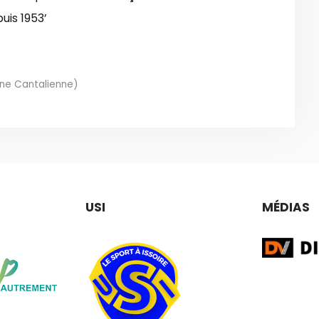
ne Cantalienne)
USI
MÉDIAS