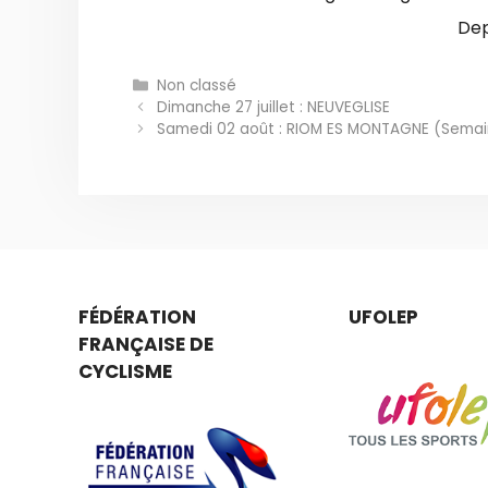
Catégories
Non classé
Dimanche 27 juillet : NEUVEGLISE
Samedi 02 août : RIOM ES MONTAGNE (Semai
FÉDÉRATION
UFOLEP
FRANÇAISE DE
CYCLISME