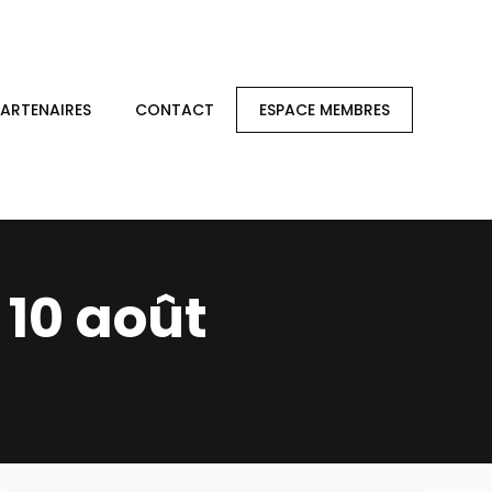
PARTENAIRES
CONTACT
ESPACE MEMBRES
10 août