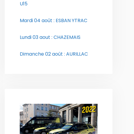
U15
Mardi 04 août : ESBAN YTRAC
Lundi 03 aout : CHAZEMAIS
Dimanche 02 août : AURILLAC