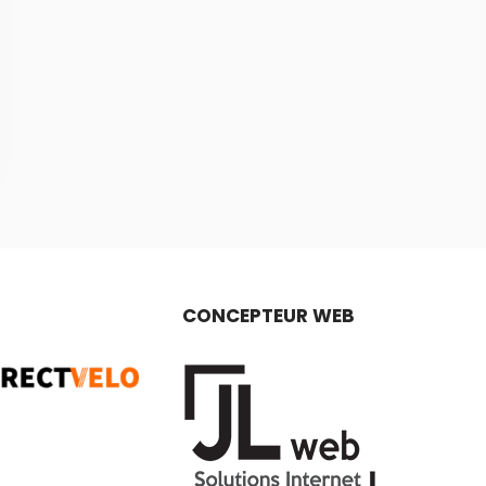
CONCEPTEUR WEB