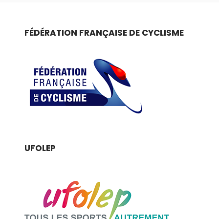
FÉDÉRATION FRANÇAISE DE CYCLISME
UFOLEP