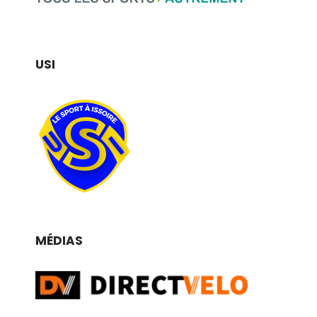
USI
MÉDIAS