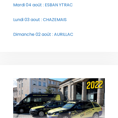
Mardi 04 août : ESBAN YTRAC
Lundi 03 aout : CHAZEMAIS
Dimanche 02 août : AURILLAC