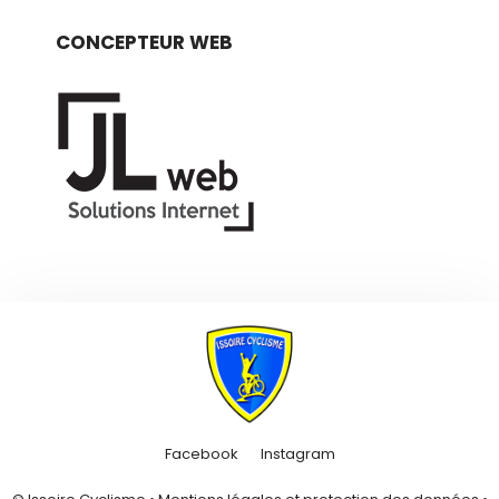
CONCEPTEUR WEB
Facebook
Instagram