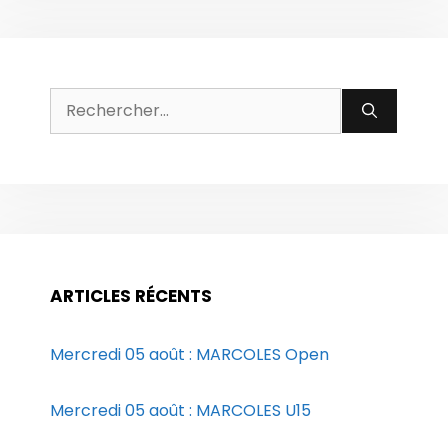
Rechercher :
ARTICLES RÉCENTS
Mercredi 05 août : MARCOLES Open
Mercredi 05 août : MARCOLES U15