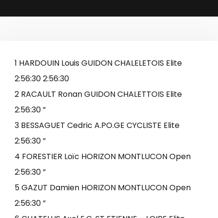
1 HARDOUIN Louis GUIDON CHALELETOIS Elite
2:56:30 2:56:30
2 RACAULT Ronan GUIDON CHALETTOIS Elite
2:56:30 ”
3 BESSAGUET Cedric A.PO.GE CYCLISTE Elite
2:56:30 ”
4 FORESTIER Loïc HORIZON MONTLUCON Open
2:56:30 ”
5 GAZUT Damien HORIZON MONTLUCON Open
2:56:30 ”