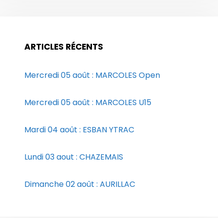
ARTICLES RÉCENTS
Mercredi 05 août : MARCOLES Open
Mercredi 05 août : MARCOLES U15
Mardi 04 août : ESBAN YTRAC
Lundi 03 aout : CHAZEMAIS
Dimanche 02 août : AURILLAC