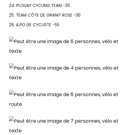
24. PLOUAY CYCLING TEAM -30
25. TEAM CÔTE DE GRANIT ROSE -30
26. A.PO.GE CYCLISTE -55