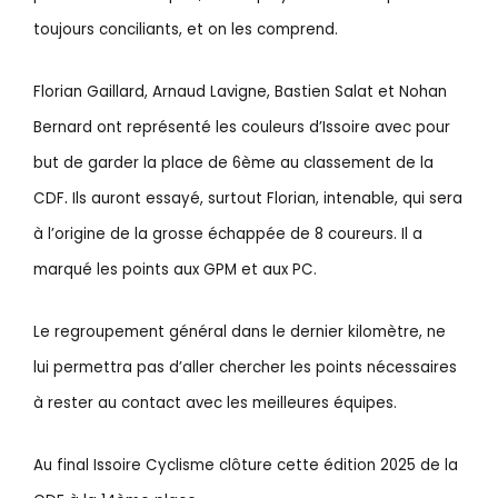
toujours conciliants, et on les comprend.
Florian Gaillard, Arnaud Lavigne, Bastien Salat et Nohan
Bernard ont représenté les couleurs d’Issoire avec pour
but de garder la place de 6ème au classement de la
.
CDF
Ils auront essayé, surtout Florian, intenable, qui sera
à l’origine de la grosse échappée de 8 coureurs. Il a
marqué les points aux GPM et aux PC.
Le regroupement général dans le dernier kilomètre, ne
lui permettra pas d’aller chercher les points nécessaires
à rester au contact avec les meilleures équipes.
Au final Issoire Cyclisme clôture cette édition 2025 de la