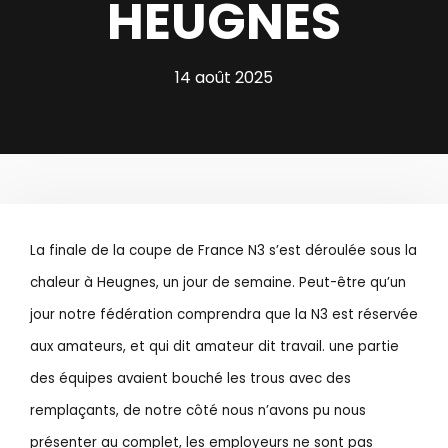
HEUGNES
14 août 2025
La finale de la coupe de France N3 s’est déroulée sous la
chaleur à Heugnes, un jour de semaine. Peut-être qu’un
jour notre fédération comprendra que la N3 est réservée
aux amateurs, et qui dit amateur dit travail. une partie
des équipes avaient bouché les trous avec des
remplaçants, de notre côté nous n’avons pu nous
présenter au complet, les employeurs ne sont pas