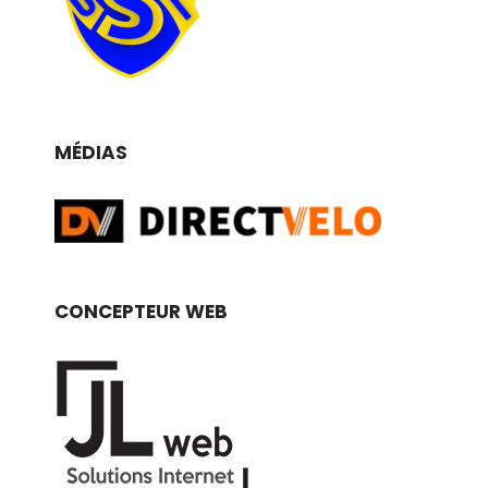
MÉDIAS
CONCEPTEUR WEB