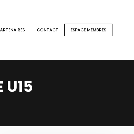
PARTENAIRES
CONTACT
ESPACE MEMBRES
E U15