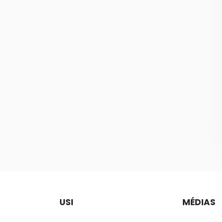
USI
MÉDIAS