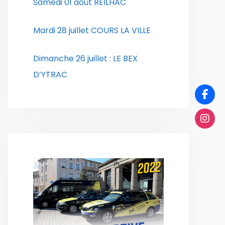
Samedi 01 août REILHAC
Mardi 28 juillet COURS LA VILLE
Dimanche 26 juillet : LE BEX
D’YTRAC