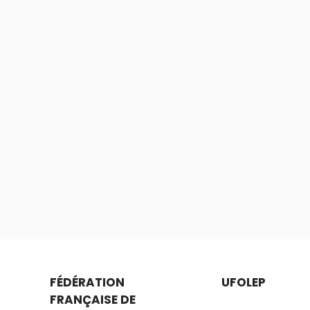
FÉDÉRATION
UFOLEP
FRANÇAISE DE