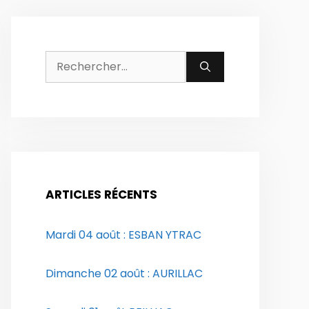
Rechercher :
ARTICLES RÉCENTS
Mardi 04 août : ESBAN YTRAC
Dimanche 02 août : AURILLAC