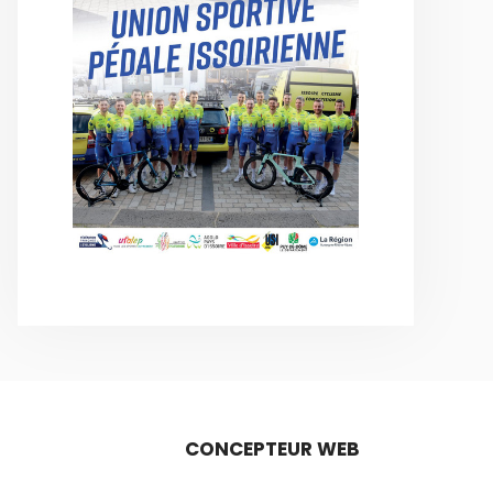
CONCEPTEUR WEB