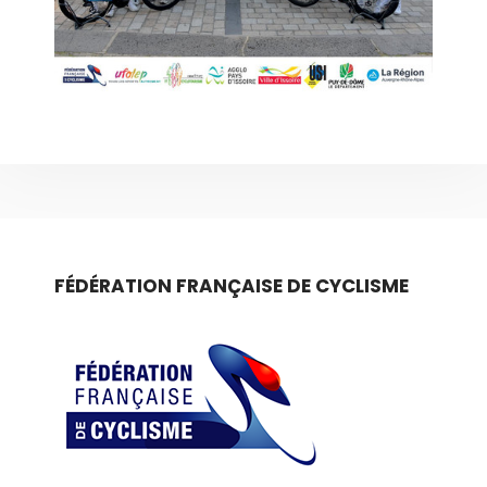
FÉDÉRATION FRANÇAISE DE CYCLISME