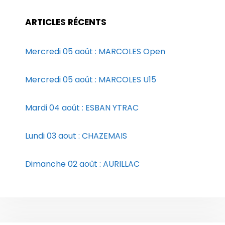
ARTICLES RÉCENTS
Mercredi 05 août : MARCOLES Open
Mercredi 05 août : MARCOLES U15
Mardi 04 août : ESBAN YTRAC
Lundi 03 aout : CHAZEMAIS
Dimanche 02 août : AURILLAC