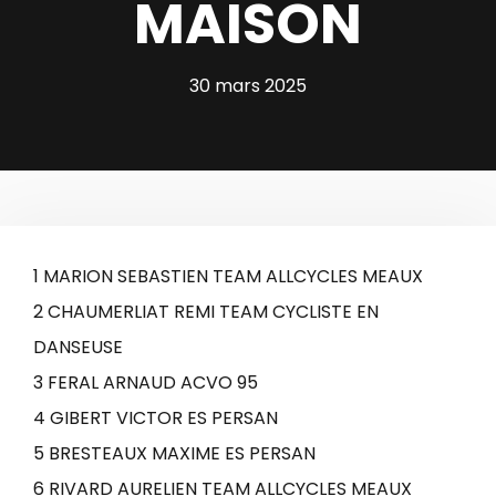
MAISON
30 mars 2025
1 MARION SEBASTIEN TEAM ALLCYCLES MEAUX
2 CHAUMERLIAT REMI TEAM CYCLISTE EN
DANSEUSE
3 FERAL ARNAUD ACVO 95
4 GIBERT VICTOR ES PERSAN
5 BRESTEAUX MAXIME ES PERSAN
6 RIVARD AURELIEN TEAM ALLCYCLES MEAUX