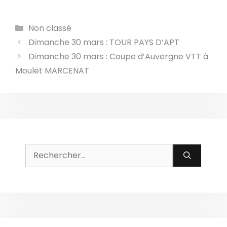
Catégories
Non classé
Dimanche 30 mars : TOUR PAYS D’APT
Dimanche 30 mars : Coupe d’Auvergne VTT à
Moulet MARCENAT
Rechercher :