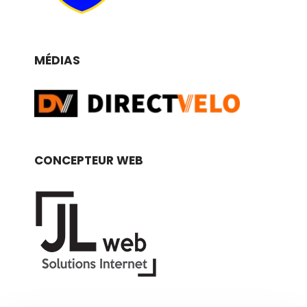
MÉDIAS
CONCEPTEUR WEB