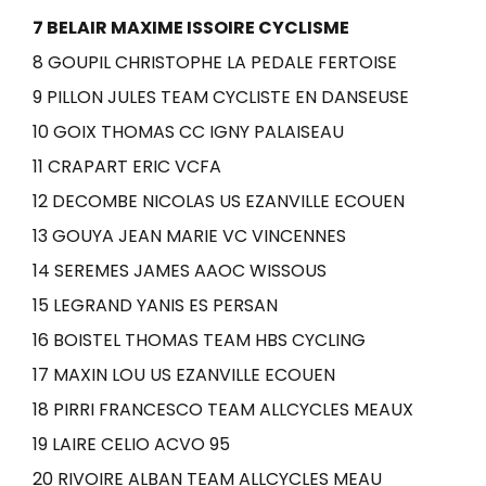
7 BELAIR MAXIME ISSOIRE CYCLISME
8 GOUPIL CHRISTOPHE LA PEDALE FERTOISE
9 PILLON JULES TEAM CYCLISTE EN DANSEUSE
10 GOIX THOMAS CC IGNY PALAISEAU
11 CRAPART ERIC VCFA
12 DECOMBE NICOLAS US EZANVILLE ECOUEN
13 GOUYA JEAN MARIE VC VINCENNES
14 SEREMES JAMES AAOC WISSOUS
15 LEGRAND YANIS ES PERSAN
16 BOISTEL THOMAS TEAM HBS CYCLING
17 MAXIN LOU US EZANVILLE ECOUEN
18 PIRRI FRANCESCO TEAM ALLCYCLES MEAUX
19 LAIRE CELIO ACVO 95
20 RIVOIRE ALBAN TEAM ALLCYCLES MEAU