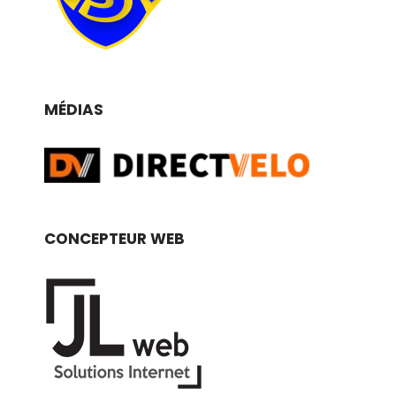
MÉDIAS
CONCEPTEUR WEB