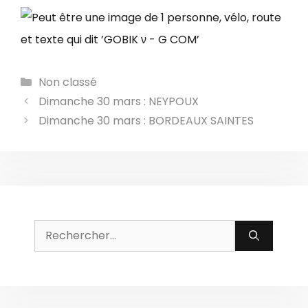
Catégories
Non classé
Dimanche 30 mars : NEYPOUX
Dimanche 30 mars : BORDEAUX SAINTES
Rechercher :