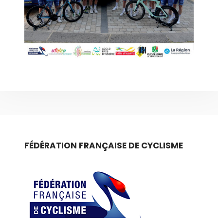
FÉDÉRATION FRANÇAISE DE CYCLISME