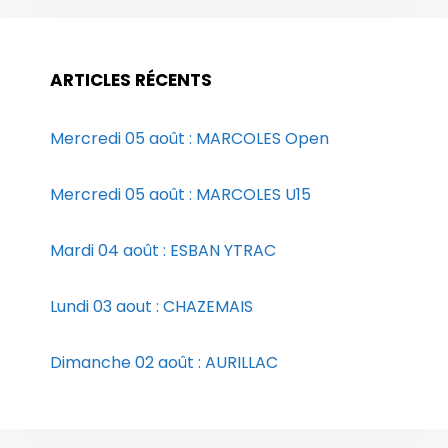
ARTICLES RÉCENTS
Mercredi 05 août : MARCOLES Open
Mercredi 05 août : MARCOLES U15
Mardi 04 août : ESBAN YTRAC
Lundi 03 aout : CHAZEMAIS
Dimanche 02 août : AURILLAC