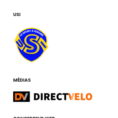
USI
MÉDIAS