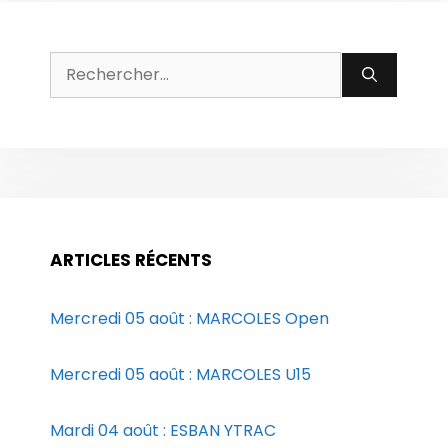
Rechercher :
ARTICLES RÉCENTS
Mercredi 05 août : MARCOLES Open
Mercredi 05 août : MARCOLES U15
Mardi 04 août : ESBAN YTRAC