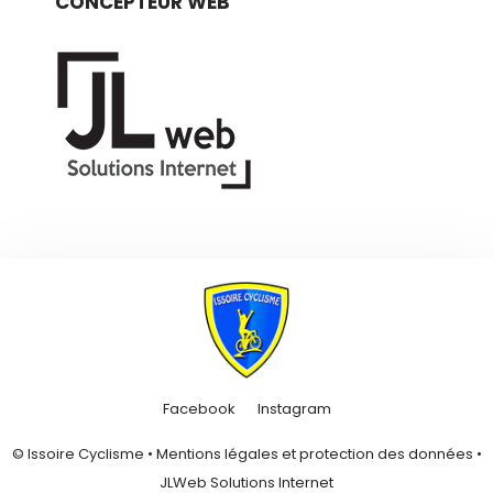
CONCEPTEUR WEB
Facebook
Instagram
© Issoire Cyclisme •
Mentions légales et protection des données
•
JLWeb Solutions Internet