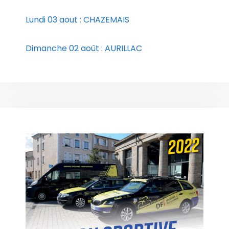
Lundi 03 aout : CHAZEMAIS
Dimanche 02 août : AURILLAC