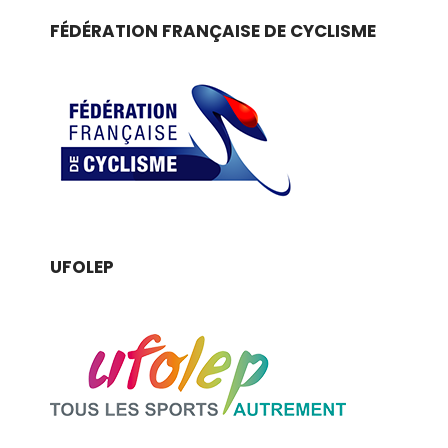
FÉDÉRATION FRANÇAISE DE CYCLISME
UFOLEP