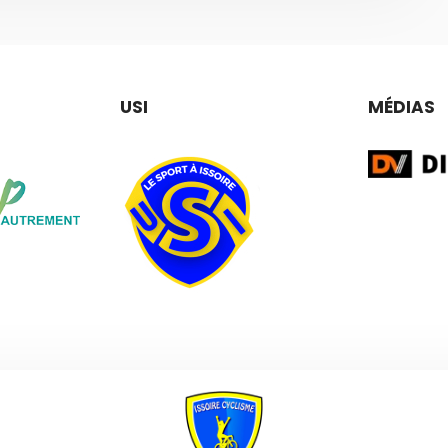
USI
MÉDIAS