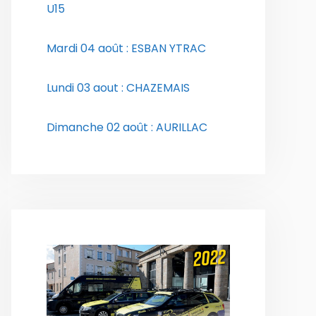
U15
Mardi 04 août : ESBAN YTRAC
Lundi 03 aout : CHAZEMAIS
Dimanche 02 août : AURILLAC