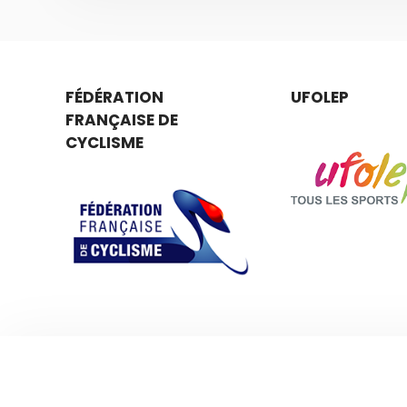
FÉDÉRATION
UFOLEP
FRANÇAISE DE
CYCLISME