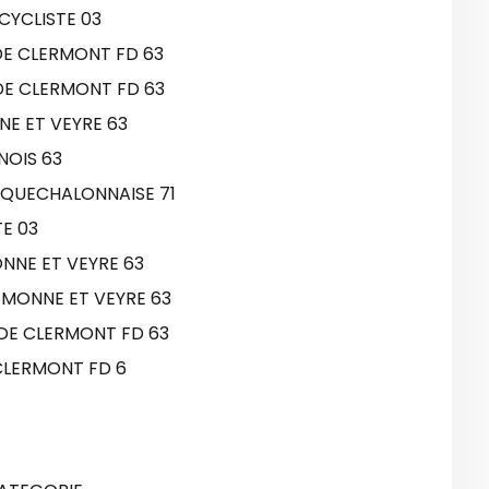
CYCLISTE 03
 DE CLERMONT FD 63
 DE CLERMONT FD 63
NE ET VEYRE 63
NOIS 63
IQUECHALONNAISE 71
E 03
ONNE ET VEYRE 63
 MONNE ET VEYRE 63
E DE CLERMONT FD 63
 CLERMONT FD 6