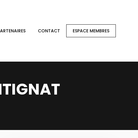
PARTENAIRES
CONTACT
ESPACE MEMBRES
NTIGNAT