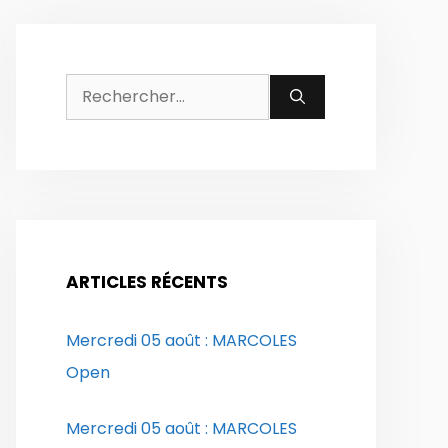
Rechercher :
ARTICLES RÉCENTS
Mercredi 05 août : MARCOLES
Open
Mercredi 05 août : MARCOLES