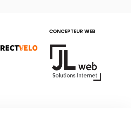
CONCEPTEUR WEB