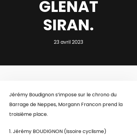
GLENAT
SIRAN.
23 avril 2023
Jérémy Boudignon s’impose sur le chrono du
Barrage de Neppes, Morgann Francon prend la
troisième place.
1. Jérémy BOUDIGNON (Issoire cyclisme)