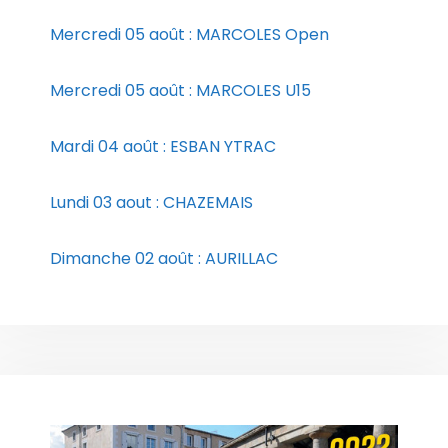
Mercredi 05 août : MARCOLES Open
Mercredi 05 août : MARCOLES U15
Mardi 04 août : ESBAN YTRAC
Lundi 03 aout : CHAZEMAIS
Dimanche 02 août : AURILLAC