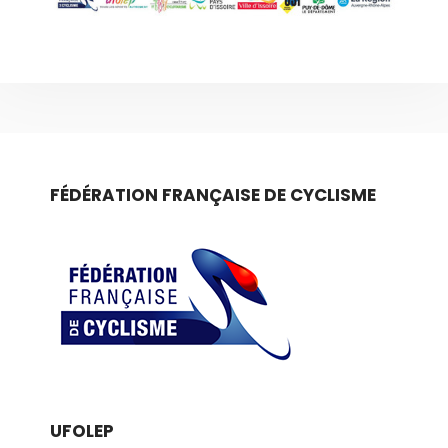
FÉDÉRATION FRANÇAISE DE CYCLISME
UFOLEP