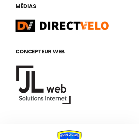
MÉDIAS
CONCEPTEUR WEB