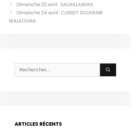
Dimanche 23 avril : SAUXILLANGES
Dimanche 24 avril : CUSSET SOUVENIR
WALKOVIAK
Rechercher :
ARTICLES RÉCENTS