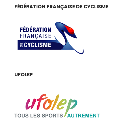
FÉDÉRATION FRANÇAISE DE CYCLISME
UFOLEP