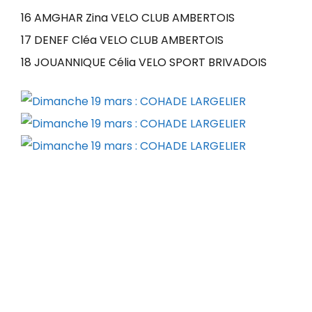
16 AMGHAR Zina VELO CLUB AMBERTOIS
17 DENEF Cléa VELO CLUB AMBERTOIS
18 JOUANNIQUE Célia VELO SPORT BRIVADOIS