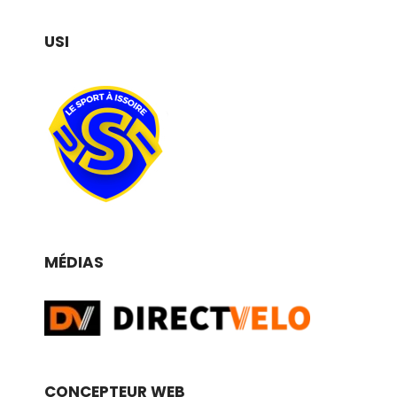
USI
MÉDIAS
CONCEPTEUR WEB