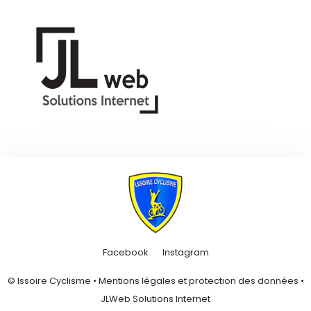
Facebook
Instagram
© Issoire Cyclisme •
Mentions légales et protection des données
•
JLWeb Solutions Internet