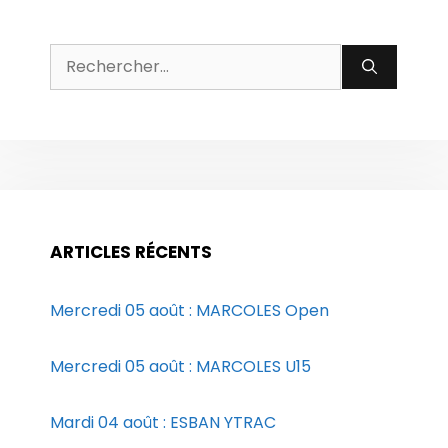
Rechercher :
ARTICLES RÉCENTS
Mercredi 05 août : MARCOLES Open
Mercredi 05 août : MARCOLES U15
Mardi 04 août : ESBAN YTRAC