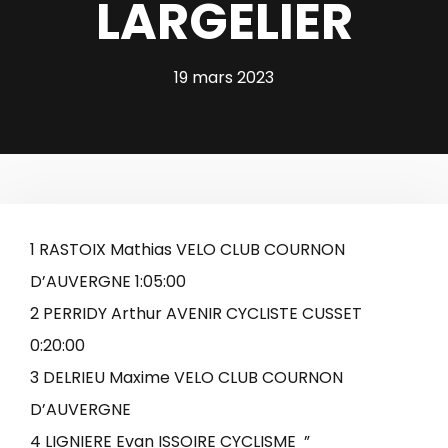
LARGELIER
19 mars 2023
1 RASTOIX Mathias VELO CLUB COURNON
D’AUVERGNE 1:05:00
2 PERRIDY Arthur AVENIR CYCLISTE CUSSET
0:20:00
3 DELRIEU Maxime VELO CLUB COURNON
D’AUVERGNE
4 LIGNIERE Evan ISSOIRE CYCLISME ”