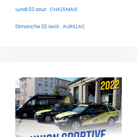
Lundi 03 aout : CHAZEMAIS
Dimanche 02 août : AURILLAC