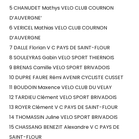
5 CHANUDET Mathys VELO CLUB COURNON
D’AUVERGNE’
6 VERICEL Mathias VELO CLUB COURNON
D’AUVERGNE
7 DALLE Florian V C PAYS DE SAINT-FLOUR
8 SOULEYRAS Gabin VELO SPORT THIERNOIS
9 BRENAS Camille VELO SPORT BRIVADOIS
10 DUPRE FAURE Rémi AVENIR CYCLISTE CUSSET
11 BOUDOIN Maxence VELO CLUB DU VELAY
12 TARDIEU Clément VELO SPORT BRIVADOIS
13 ROYER Clément V C PAYS DE SAINT-FLOUR
14 THOMASSIN Juline VELO SPORT BRIVADOIS
15 CHASSANG BENEZIT Alexandre V C PAYS DE
SAINT-FLOUR