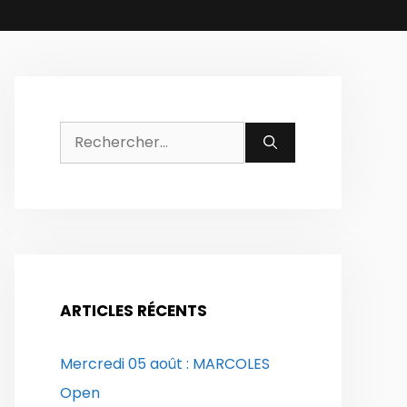
Rechercher :
ARTICLES RÉCENTS
Mercredi 05 août : MARCOLES
Open