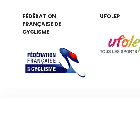
FÉDÉRATION
UFOLEP
FRANÇAISE DE
CYCLISME