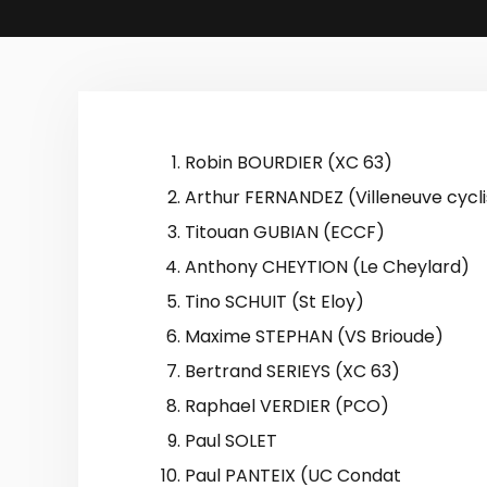
Robin BOURDIER (XC 63)
Arthur FERNANDEZ (Villeneuve cycl
Titouan GUBIAN (ECCF)
Anthony CHEYTION (Le Cheylard)
Tino SCHUIT (St Eloy)
Maxime STEPHAN (VS Brioude)
Bertrand SERIEYS (XC 63)
Raphael VERDIER (PCO)
Paul SOLET
Paul PANTEIX (UC Condat