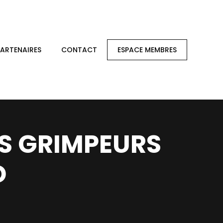
PARTENAIRES
CONTACT
ESPACE MEMBRES
ES GRIMPEURS
D