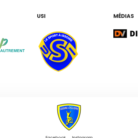
USI
MÉDIAS
Facebook
Instagram