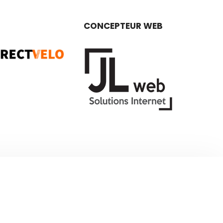
CONCEPTEUR WEB