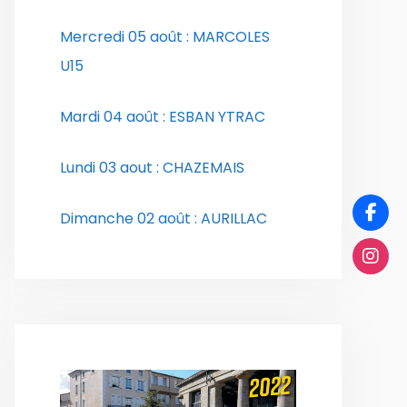
Mercredi 05 août : MARCOLES
U15
Mardi 04 août : ESBAN YTRAC
Lundi 03 aout : CHAZEMAIS
Dimanche 02 août : AURILLAC