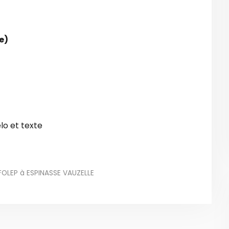
e)
FOLEP à ESPINASSE VAUZELLE