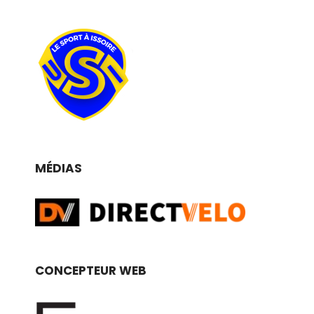
MÉDIAS
CONCEPTEUR WEB