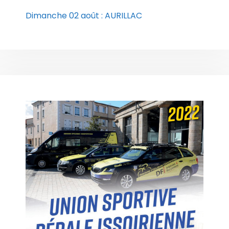
Dimanche 02 août : AURILLAC