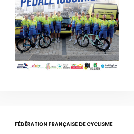
FÉDÉRATION FRANÇAISE DE CYCLISME