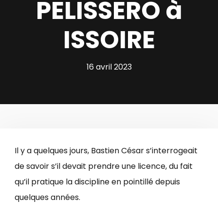
PELISSERO à
ISSOIRE
16 avril 2023
Il y a quelques jours, Bastien César s’interrogeait
de savoir s’il devait prendre une licence, du fait
qu’il pratique la discipline en pointillé depuis
quelques années.