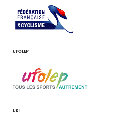
UFOLEP
USI