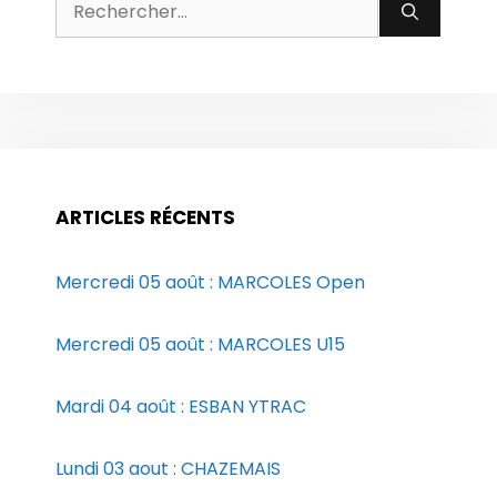
Rechercher :
ARTICLES RÉCENTS
Mercredi 05 août : MARCOLES Open
Mercredi 05 août : MARCOLES U15
Mardi 04 août : ESBAN YTRAC
Lundi 03 aout : CHAZEMAIS