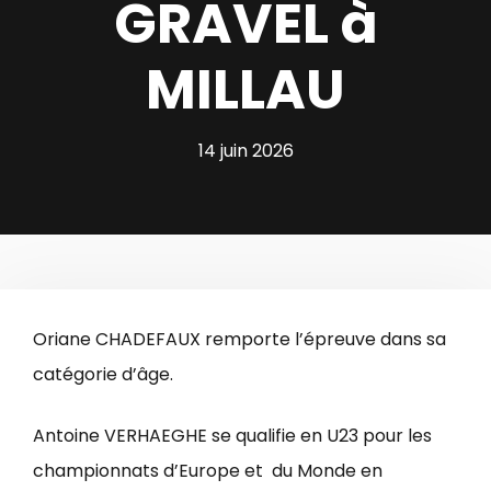
GRAVEL à
MILLAU
14 juin 2026
Oriane CHADEFAUX remporte l’épreuve dans sa
catégorie d’âge.
Antoine VERHAEGHE se qualifie en U23 pour les
championnats d’Europe et du Monde en